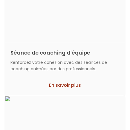
Séance de coaching d'équipe
Renforcez votre cohésion avec des séances de
coaching animées par des professionnels.
En savoir plus