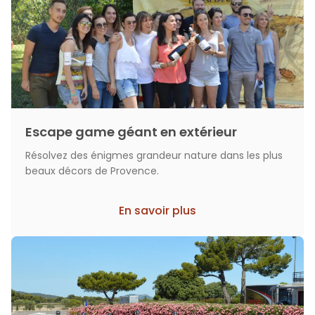
Escape game géant en extérieur
Résolvez des énigmes grandeur nature dans les plus
beaux décors de Provence.
En savoir plus