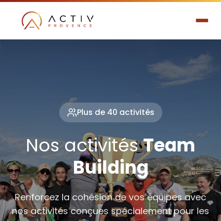
Plus de 40 activités
Nos activités
Team
Building
Renforcez la cohésion de vos équipes avec
nos activités conçues spécialement pour les