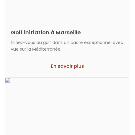
Golf initiation à Marseille
Initiez-vous au golf dans un cadre exceptionnel avec
vue sur la Méditerranée.
En savoir plus