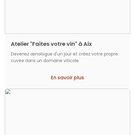
Atelier "Faites votre vin" à Aix
Devenez œnologue d'un jour et créez votre propre
cuvée dans un domaine viticole.
En savoir plus