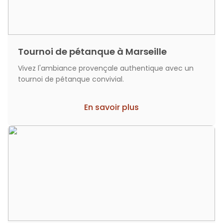
Tournoi de pétanque à Marseille
Vivez l'ambiance provençale authentique avec un
tournoi de pétanque convivial.
En savoir plus