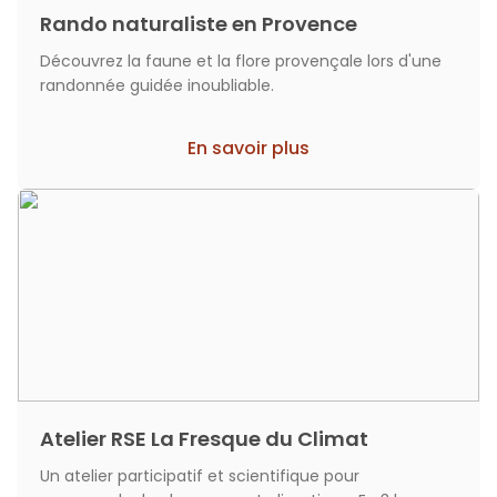
Rando naturaliste en Provence
Découvrez la faune et la flore provençale lors d'une
randonnée guidée inoubliable.
En savoir plus
Atelier RSE La Fresque du Climat
Un atelier participatif et scientifique pour