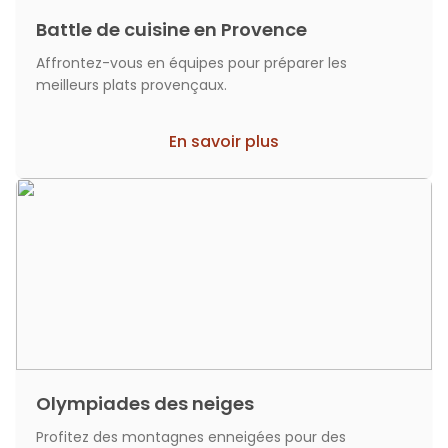
Battle de cuisine en Provence
Affrontez-vous en équipes pour préparer les
meilleurs plats provençaux.
En savoir plus
Olympiades des neiges
Profitez des montagnes enneigées pour des