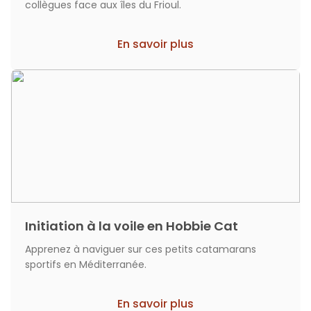
collègues face aux îles du Frioul.
En savoir plus
Initiation à la voile en Hobbie Cat
Apprenez à naviguer sur ces petits catamarans
sportifs en Méditerranée.
En savoir plus