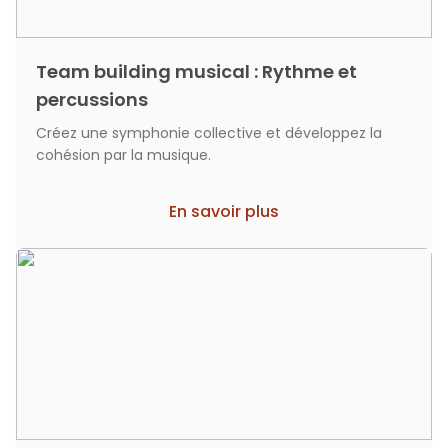
Team building musical : Rythme et
percussions
Créez une symphonie collective et développez la
cohésion par la musique.
En savoir plus