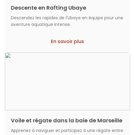
Descente en Rafting Ubaye
Descendez les rapides de l'Ubaye en équipe pour une
aventure aquatique intense.
En savoir plus
Voile et régate dans la baie de Marseille
Apprenez à naviguer et participez à une régate entre