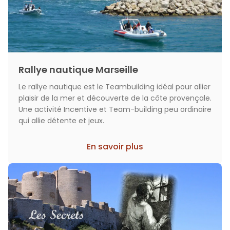
Rallye nautique Marseille
Le rallye nautique est le Teambuilding idéal pour allier
plaisir de la mer et découverte de la côte provençale.
Une activité Incentive et Team-building peu ordinaire
qui allie détente et jeux.
En savoir plus