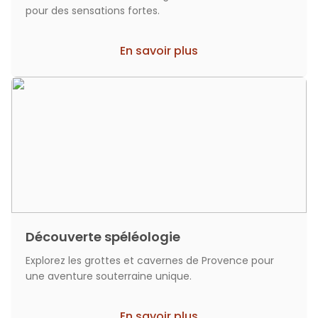
pour des sensations fortes.
En savoir plus
Découverte spéléologie
Explorez les grottes et cavernes de Provence pour
une aventure souterraine unique.
En savoir plus