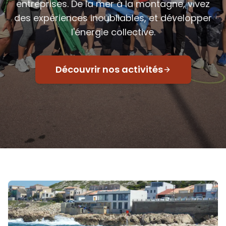
entreprises. De la mer à la montagne, vivez
des expériences inoubliables, et développer
l'énergie collective.
Découvrir nos activités