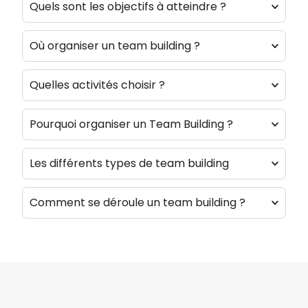
Quels sont les objectifs à atteindre ?
Où organiser un team building ?
Quelles activités choisir ?
Pourquoi organiser un Team Building ?
Les différents types de team building
Comment se déroule un team building ?