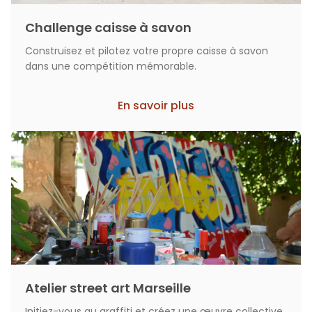
Challenge caisse à savon
Construisez et pilotez votre propre caisse à savon
dans une compétition mémorable.
En savoir plus
Atelier street art Marseille
Initiez-vous au graffiti et créez une œuvre collective