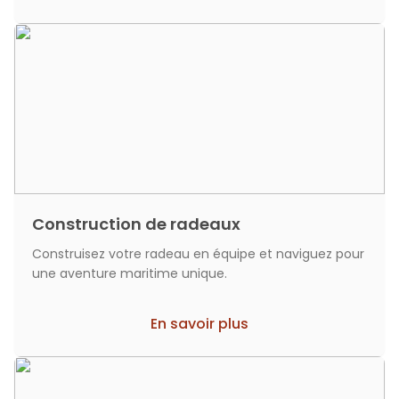
Construction de radeaux
Construisez votre radeau en équipe et naviguez pour
une aventure maritime unique.
En savoir plus