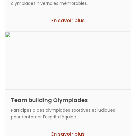
olympiades hivernales mémorables.
En savoir plus
Team building Olympiades
Participez à des olympiades sportives et ludiques
pour renforcer l'esprit d'équipe.
En savoir plus