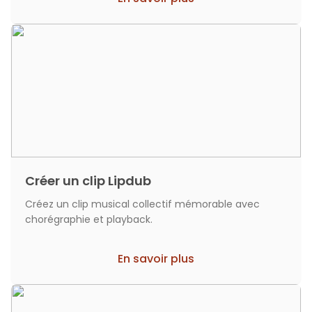
Créer un clip Lipdub
Créez un clip musical collectif mémorable avec
chorégraphie et playback.
En savoir plus