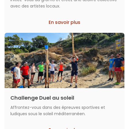
avec des artistes locaux.
En savoir plus
Challenge Duel au soleil
Affrontez-vous dans des épreuves sportives et
ludiques sous le soleil méditerranéen.