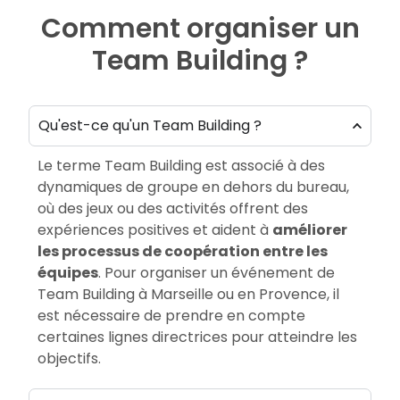
Comment organiser un
Team Building ?
Qu'est-ce qu'un Team Building ?
Le terme Team Building est associé à des
dynamiques de groupe en dehors du bureau,
où des jeux ou des activités offrent des
expériences positives et aident à
améliorer
les processus de coopération entre les
équipes
. Pour organiser un événement de
Team Building à Marseille ou en Provence, il
est nécessaire de prendre en compte
certaines lignes directrices pour atteindre les
objectifs.