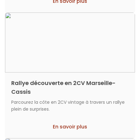
En savoir plus
Rallye découverte en 2CV Marseille-
Cassis
Parcourez la côte en 2CV vintage à travers un rallye
plein de surprises.
En savoir plus