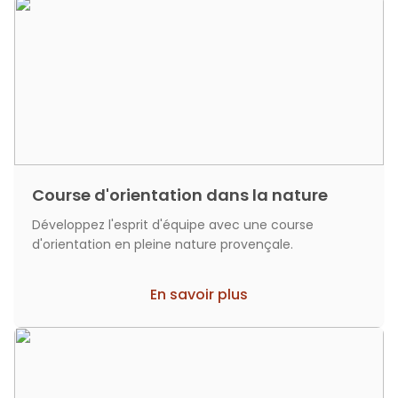
Course d'orientation dans la nature
Développez l'esprit d'équipe avec une course
d'orientation en pleine nature provençale.
En savoir plus