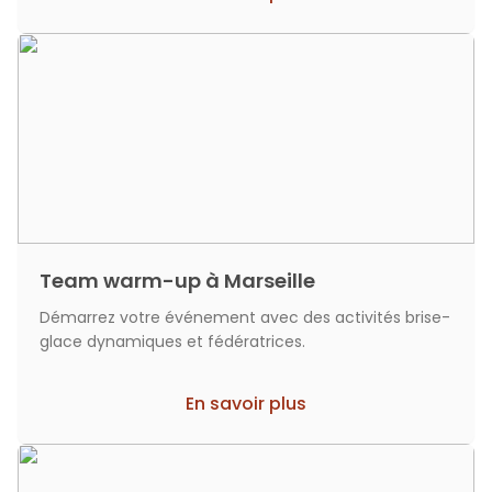
Team warm-up à Marseille
Démarrez votre événement avec des activités brise-
glace dynamiques et fédératrices.
En savoir plus