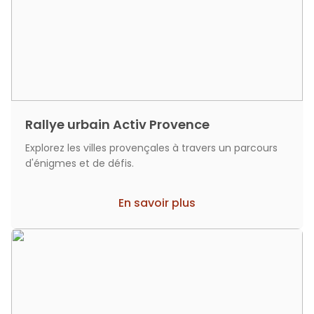
Rallye urbain Activ Provence
Explorez les villes provençales à travers un parcours
d'énigmes et de défis.
En savoir plus