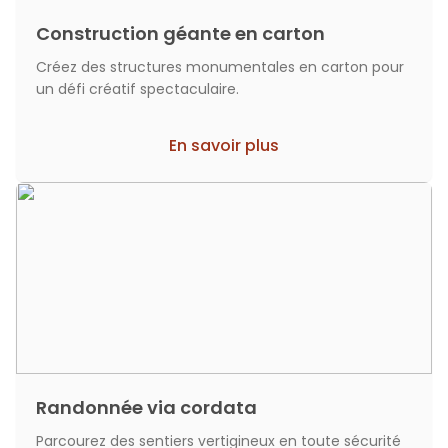
Construction géante en carton
Créez des structures monumentales en carton pour
un défi créatif spectaculaire.
En savoir plus
Randonnée via cordata
Parcourez des sentiers vertigineux en toute sécurité