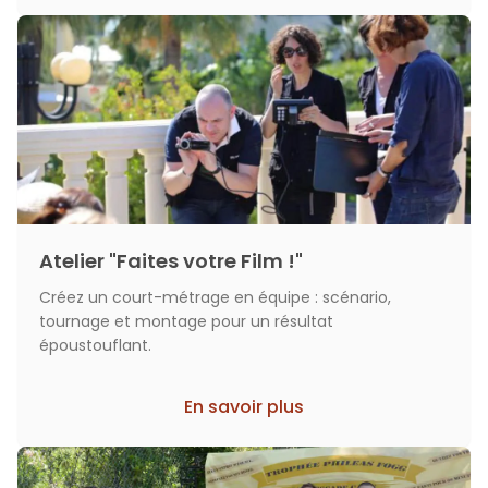
Atelier "Faites votre Film !"
Créez un court-métrage en équipe : scénario,
tournage et montage pour un résultat
époustouflant.
En savoir plus