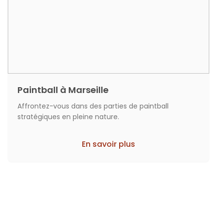
Paintball à Marseille
Affrontez-vous dans des parties de paintball
stratégiques en pleine nature.
En savoir plus