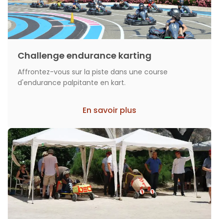
Challenge endurance karting
Affrontez-vous sur la piste dans une course
d'endurance palpitante en kart.
En savoir plus