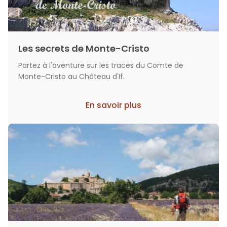
Les secrets de Monte-Cristo
Partez à l'aventure sur les traces du Comte de
Monte-Cristo au Château d'If.
En savoir plus