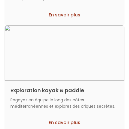
En savoir plus
Exploration kayak & paddle
Pagayez en équipe le long des côtes
méditerranéennes et explorez des criques secrètes.
En savoir plus