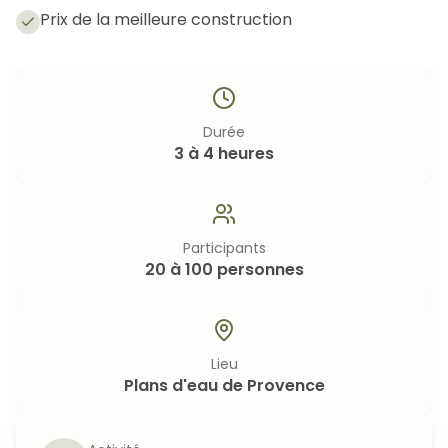
Prix de la meilleure construction
Durée
3 à 4 heures
Participants
20 à 100 personnes
Lieu
Plans d'eau de Provence