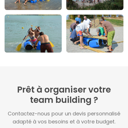
Prêt à organiser votre
team building ?
Contactez-nous pour un devis personnalisé
adapté à vos besoins et à votre budget.