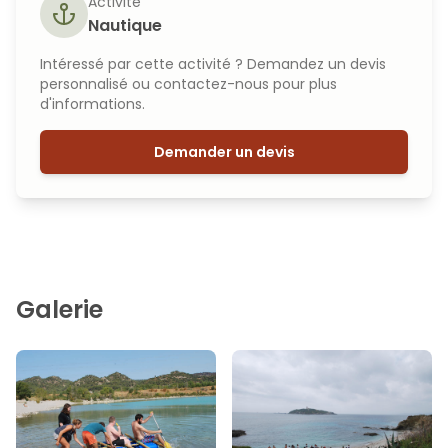
Activité
Nautique
Intéressé par cette activité ? Demandez un devis
personnalisé ou contactez-nous pour plus
d'informations.
Demander un devis
Galerie