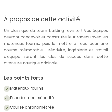
À propos de cette activité
Un classique du team building revisité ! Vos équipes
devront concevoir et construire leur radeau avec les
matériaux fournis, puis le mettre à l'eau pour une
course mémorable. Créativité, ingénierie et travail
d'équipe seront les clés du succès dans cette
aventure nautique originale.
Les points forts
Matériaux fournis
Encadrement sécurité
Course chronométrée