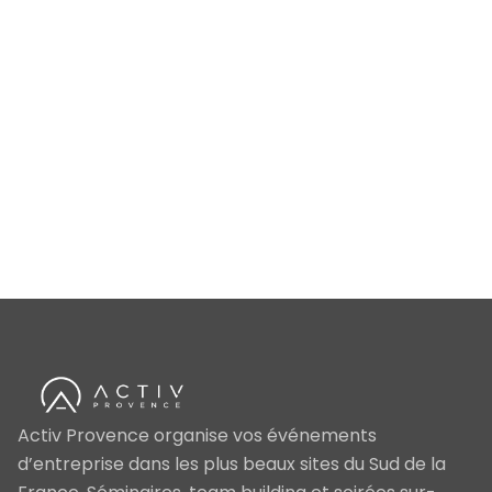
Activ Provence organise vos événements
d’entreprise dans les plus beaux sites du Sud de la