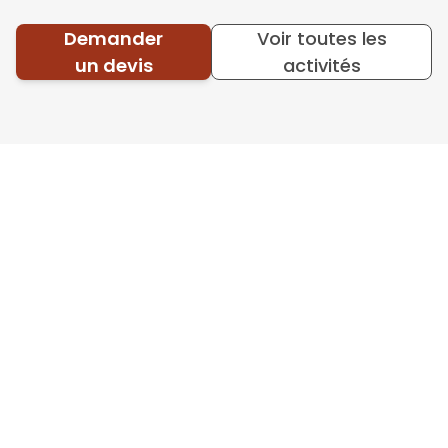
Demander
Voir toutes les
un devis
activités