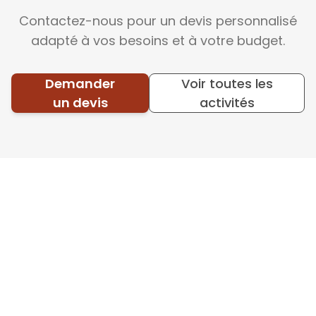
Contactez-nous pour un devis personnalisé
adapté à vos besoins et à votre budget.
Demander
Voir toutes les
un devis
activités