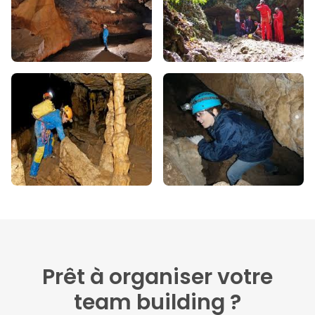
Prêt à organiser votre
team building ?