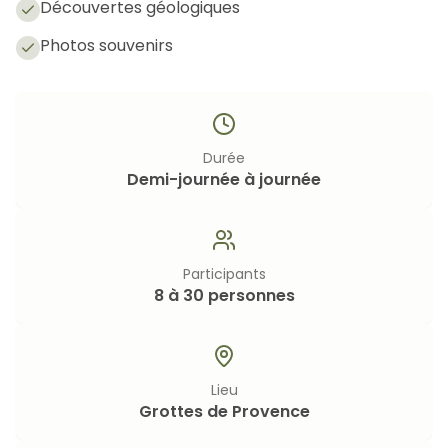
Découvertes géologiques
Photos souvenirs
Durée
Demi-journée à journée
Participants
8 à 30 personnes
Lieu
Grottes de Provence