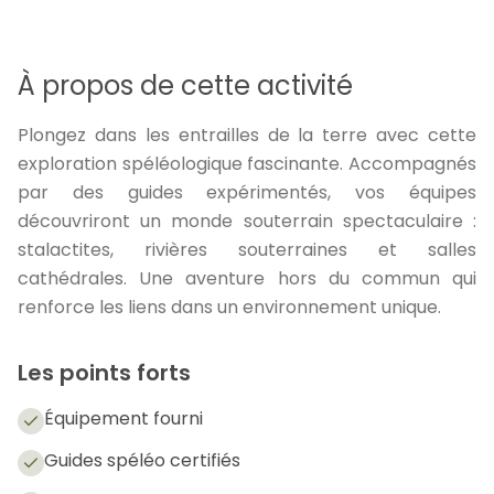
À propos de cette activité
Plongez dans les entrailles de la terre avec cette
exploration spéléologique fascinante. Accompagnés
par des guides expérimentés, vos équipes
découvriront un monde souterrain spectaculaire :
stalactites, rivières souterraines et salles
cathédrales. Une aventure hors du commun qui
renforce les liens dans un environnement unique.
Les points forts
Équipement fourni
Guides spéléo certifiés