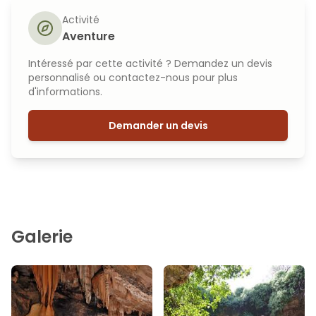
Activité
Aventure
Intéressé par cette activité ? Demandez un devis
personnalisé ou contactez-nous pour plus
d'informations.
Demander un devis
Galerie