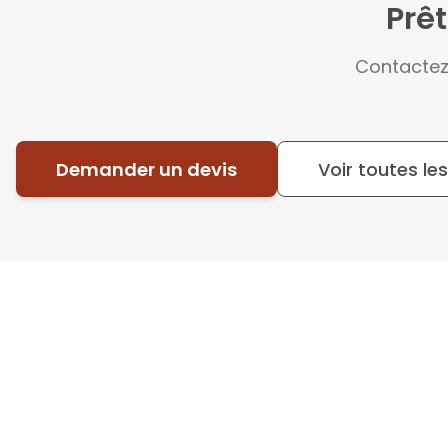
Prêt
Contactez
Demander un devis
Voir toutes les