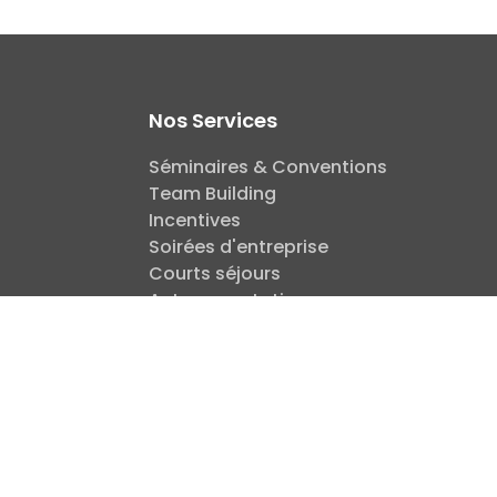
Nos Services
Séminaires & Conventions
Team Building
Incentives
Soirées d'entreprise
Courts séjours
Autres prestations