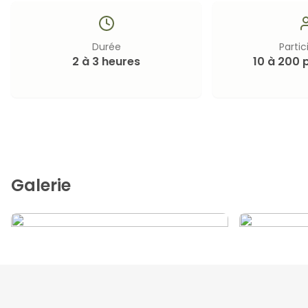
Durée
Partic
2 à 3 heures
10 à 200 
Galerie