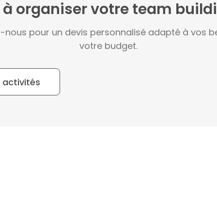
 à organiser votre team build
-nous pour un devis personnalisé adapté à vos be
votre budget.
 activités