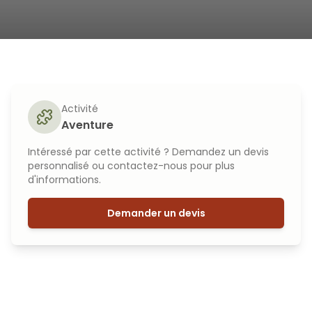
Activité
Aventure
Intéressé par cette activité ? Demandez un devis
personnalisé ou contactez-nous pour plus
d'informations.
Demander un devis