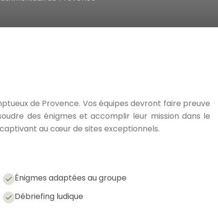
tueux de Provence. Vos équipes devront faire preuve
ésoudre des énigmes et accomplir leur mission dans le
captivant au cœur de sites exceptionnels.
Énigmes adaptées au groupe
Débriefing ludique