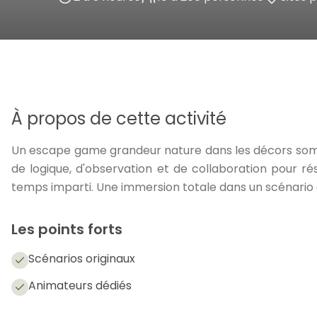
À propos de cette activité
Un escape game grandeur nature dans les décors somp
de logique, d'observation et de collaboration pour r
temps imparti. Une immersion totale dans un scénario 
Les points forts
Scénarios originaux
Animateurs dédiés