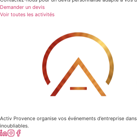
Demander un devis
Voir toutes les activités
Activ Provence organise vos événements d’entreprise dans 
inoubliables.