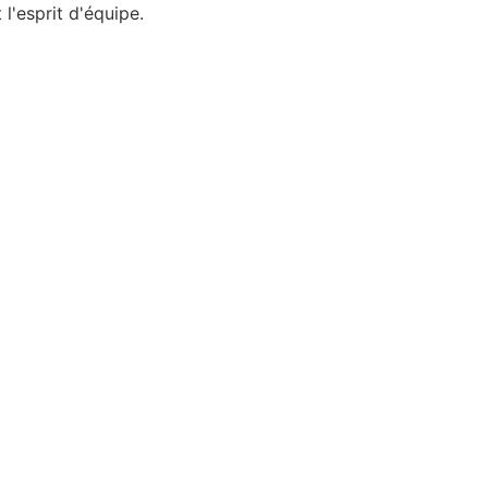
l'esprit d'équipe.