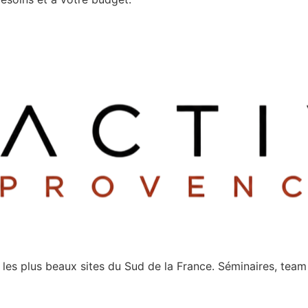
les plus beaux sites du Sud de la France. Séminaires, tea