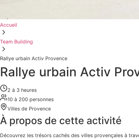
Accueil
Team Building
Rallye urbain Activ Provence
Rallye urbain Activ Pr
2 à 3 heures
10 à 200 personnes
Villes de Provence
À propos de cette activité
Découvrez les trésors cachés des villes provençales à trav