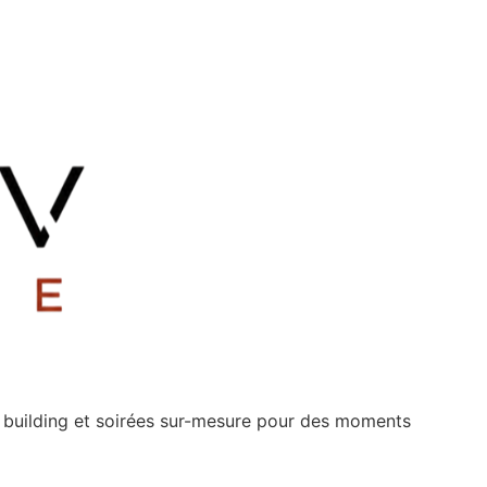
m building et soirées sur-mesure pour des moments