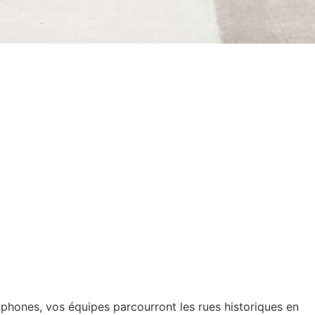
tphones, vos équipes parcourront les rues historiques en