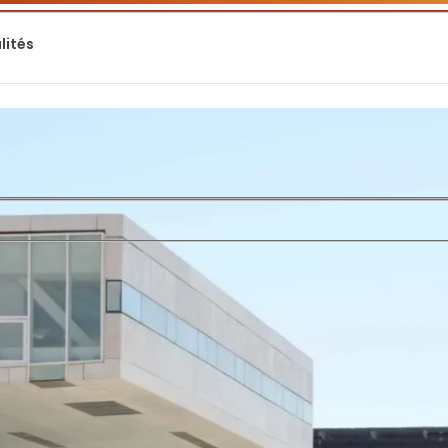
lités