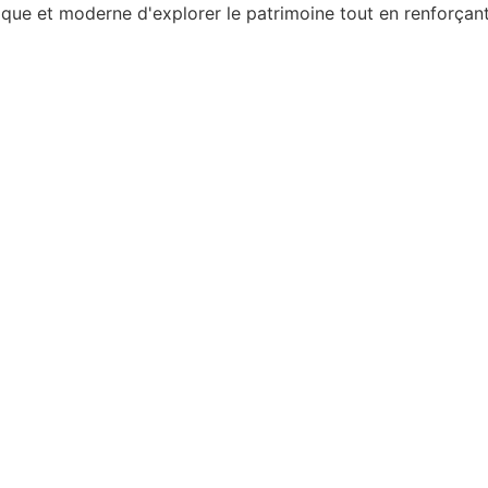
que et moderne d'explorer le patrimoine tout en renforçant 