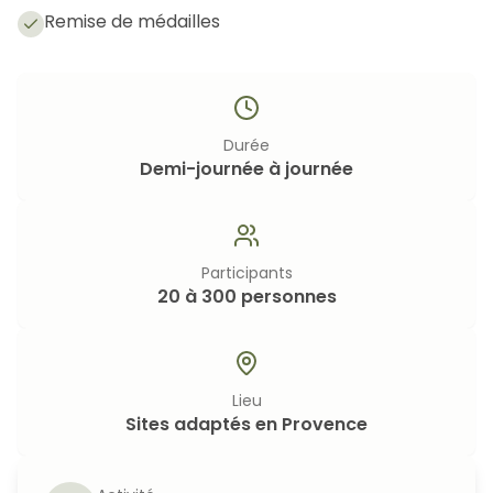
Remise de médailles
Durée
Demi-journée à journée
Participants
20 à 300 personnes
Lieu
Sites adaptés en Provence