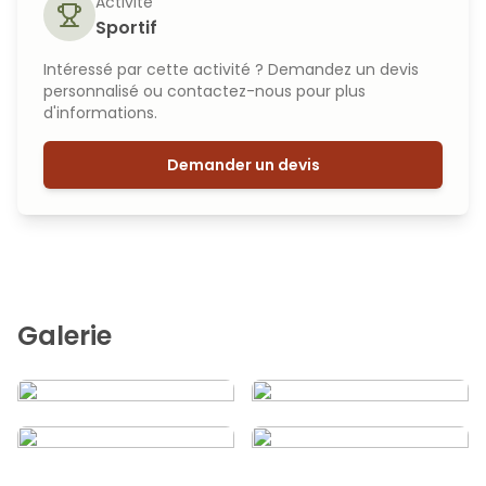
Activité
Sportif
Intéressé par cette activité ? Demandez un devis
personnalisé ou contactez-nous pour plus
d'informations.
Demander un devis
Galerie