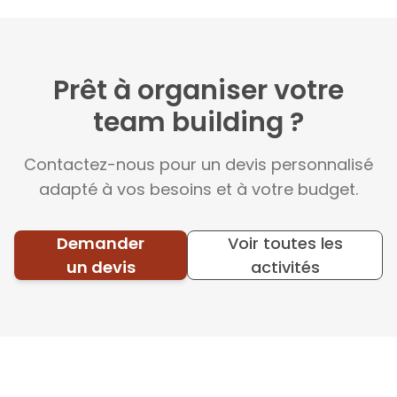
Prêt à organiser votre
team building ?
Contactez-nous pour un devis personnalisé
adapté à vos besoins et à votre budget.
Demander
Voir toutes les
un devis
activités