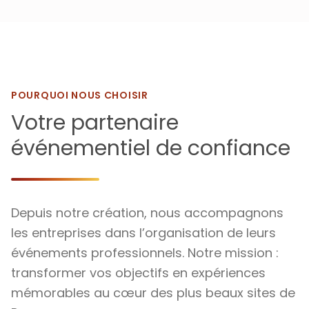
POURQUOI NOUS CHOISIR
Votre partenaire
événementiel de confiance
Depuis notre création, nous accompagnons
les entreprises dans l’organisation de leurs
événements professionnels. Notre mission :
transformer vos objectifs en expériences
mémorables au cœur des plus beaux sites de