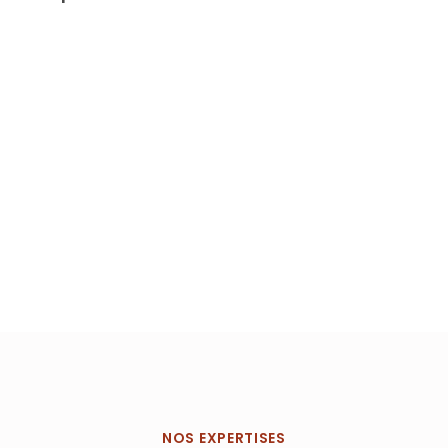
NOS EXPERTISES