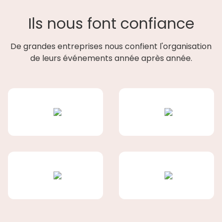
Ils nous font confiance
De grandes entreprises nous confient l'organisation
de leurs événements année après année.