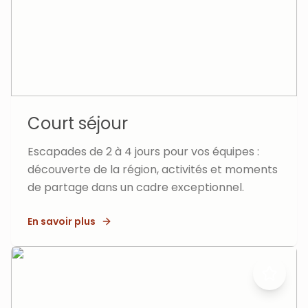
Court séjour
Escapades de 2 à 4 jours pour vos équipes :
découverte de la région, activités et moments
de partage dans un cadre exceptionnel.
En savoir plus