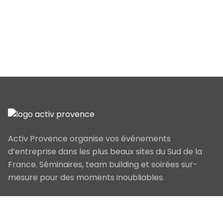
Activ Provence organise vos événements
d’entreprise dans les plus beaux sites du Sud de la
France. Séminaires, team building et soirées sur-
mesure pour des moments inoubliables.
Navigation