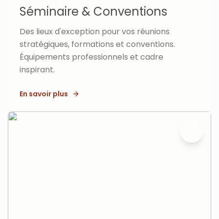
Séminaire & Conventions
Des lieux d'exception pour vos réunions
stratégiques, formations et conventions.
Équipements professionnels et cadre
inspirant.
En savoir plus