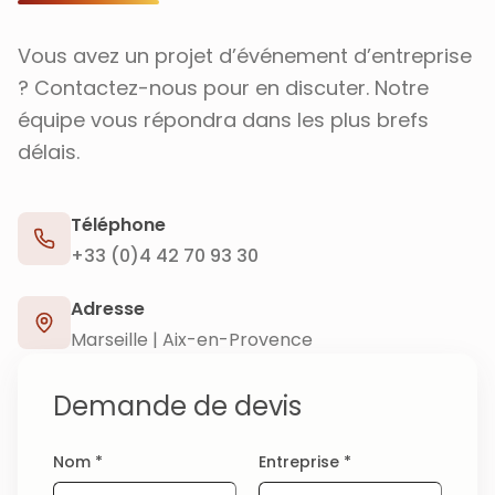
Vous avez un projet d’événement d’entreprise
? Contactez-nous pour en discuter. Notre
équipe vous répondra dans les plus brefs
délais.
Téléphone
+33 (0)4 42 70 93 30
Adresse
Marseille | Aix-en-Provence
Demande de devis
Nom *
Entreprise *