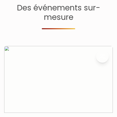
Des événements sur-
mesure