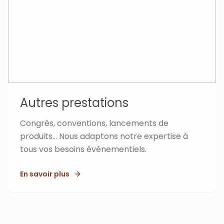
Autres prestations
Congrès, conventions, lancements de
produits... Nous adaptons notre expertise à
tous vos besoins événementiels.
En savoir plus