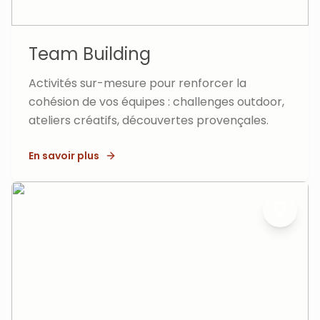
Team Building
Activités sur-mesure pour renforcer la
cohésion de vos équipes : challenges outdoor,
ateliers créatifs, découvertes provençales.
En savoir plus