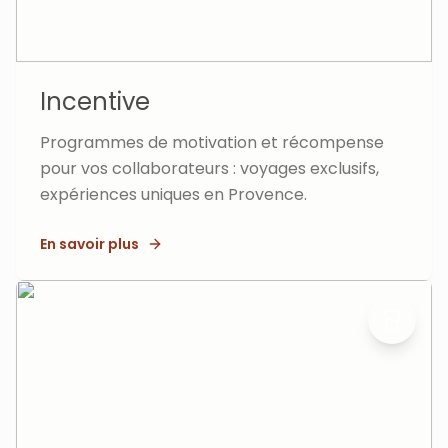
Incentive
Programmes de motivation et récompense
pour vos collaborateurs : voyages exclusifs,
expériences uniques en Provence.
En savoir plus