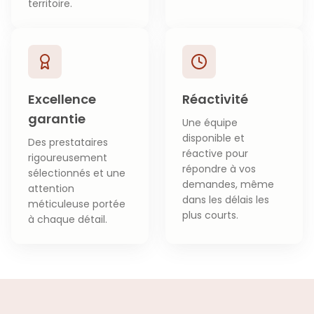
territoire.
Excellence
Réactivité
garantie
Une équipe
disponible et
Des prestataires
réactive pour
rigoureusement
répondre à vos
sélectionnés et une
demandes, même
attention
dans les délais les
méticuleuse portée
plus courts.
à chaque détail.