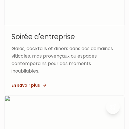
Soirée d'entreprise
Galas, cocktails et dîners dans des domaines
viticoles, mas provençaux ou espaces
contemporains pour des moments
inoubliables.
En savoir plus