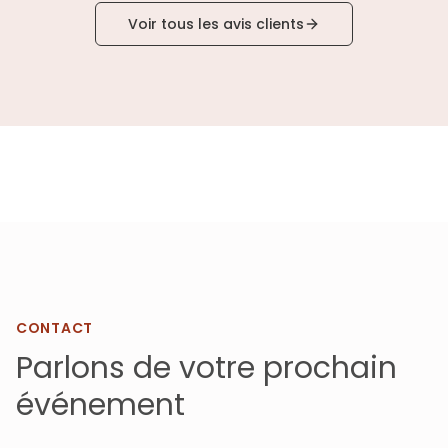
Voir tous les avis clients
CONTACT
Parlons de votre prochain
événement