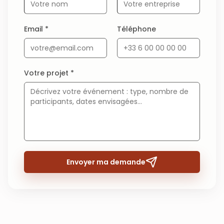
Email *
Téléphone
Votre projet *
Envoyer ma demande