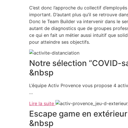
C’est donc l’approche du collectif d’employés 
important. D’autant plus qu’il se retrouve dans
Donc le Team Builder va intervenir dans le sen
autant de diagnostics que de groupes profess
ce qui en fait un métier aussi intuitif que s
pour atteindre ses objectifs.
Notre sélection “COVID-s
&nbsp
L’équipe Activ Provence vous propose 4 activi
…
Lire la suite
Escape game en extérieur
&nbsp