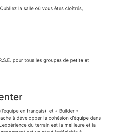
bliez la salle où vous êtes cloîtrés,
.S.E. pour tous les groupes de petite et
venter
l’équipe en français) et « Builder »
ttache à développer la cohésion d’équipe dans
expérience du terrain est la meilleure et la