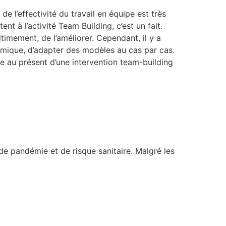
e l’effectivité du travail en équipe est très
nt à l’activité Team Building, c’est un fait.
timement, de l’améliorer. Cependant, il y a
omique, d’adapter des modèles au cas par cas.
ue au présent d’une intervention team-building
de pandémie et de risque sanitaire. Malgré les