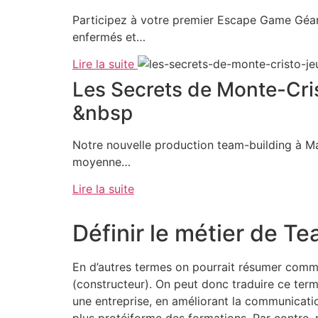
Participez à votre premier Escape Game Géant 
enfermés et…
Lire la suite
Les Secrets de Monte-Cri
&nbsp
Notre nouvelle production team-building à Mar
moyenne…
Lire la suite
Définir le métier de Te
En d’autres termes on pourrait résumer comme 
(constructeur). On peut donc traduire ce term
une entreprise, en améliorant la communication