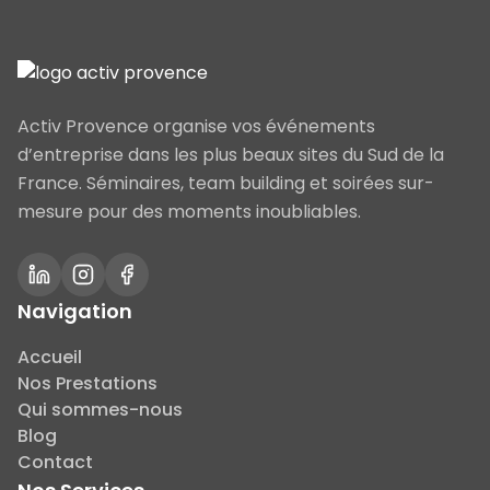
Activ Provence organise vos événements
d’entreprise dans les plus beaux sites du Sud de la
France. Séminaires, team building et soirées sur-
mesure pour des moments inoubliables.
Navigation
Accueil
Nos Prestations
Qui sommes-nous
Blog
Contact