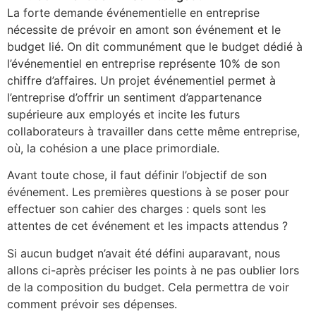
La forte demande événementielle en entreprise
nécessite de prévoir en amont son événement et le
budget lié. On dit communément que le budget dédié à
l’événementiel en entreprise représente 10% de son
chiffre d’affaires. Un projet événementiel permet à
l’entreprise d’offrir un sentiment d’appartenance
supérieure aux employés et incite les futurs
collaborateurs à travailler dans cette même entreprise,
où, la cohésion a une place primordiale.
Avant toute chose, il faut définir l’objectif de son
événement. Les premières questions à se poser pour
effectuer son cahier des charges : quels sont les
attentes de cet événement et les impacts attendus ?
Si aucun budget n’avait été défini auparavant, nous
allons ci-après préciser les points à ne pas oublier lors
de la composition du budget. Cela permettra de voir
comment prévoir ses dépenses.