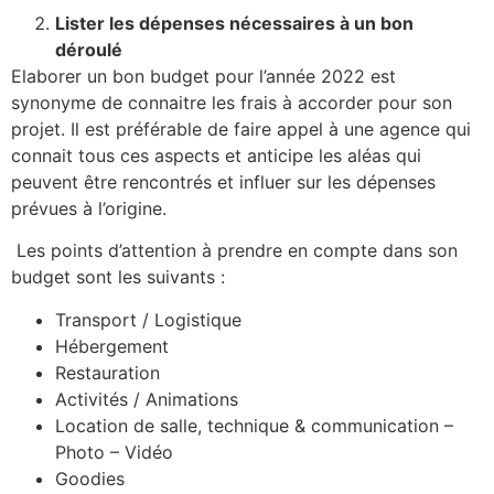
Lister les dépenses nécessaires à un bon
déroulé
Elaborer un bon budget pour l’année 2022 est
synonyme de connaitre les frais à accorder pour son
projet. Il est préférable de faire appel à une agence qui
connait tous ces aspects et anticipe les aléas qui
peuvent être rencontrés et influer sur les dépenses
prévues à l’origine.
Les points d’attention à prendre en compte dans son
budget sont les suivants :
Transport / Logistique
Hébergement
Restauration
Activités / Animations
Location de salle, technique & communication –
Photo – Vidéo
Goodies