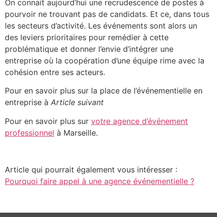
On connait aujourd’hui une recrudescence de postes à
pourvoir ne trouvant pas de candidats. Et ce, dans tous
les secteurs d’activité. Les événements sont alors un
des leviers prioritaires pour remédier à cette
problématique et donner l’envie d’intégrer une
entreprise où la coopération d’une équipe rime avec la
cohésion entre ses acteurs.
Pour en savoir plus sur la place de l’événementielle en
entreprise à
Article suivant
Pour en savoir plus sur
votre agence d’événement
professionnel
à Marseille.
Article qui pourrait également vous intéresser :
Pourquoi faire appel à une agence événementielle ?