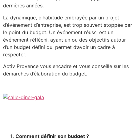
dernières années.
La dynamique, d’habitude embrayée par un projet
d’événement d’entreprise, est trop souvent stoppée par
le point du budget. Un événement réussi est un
événement réfléchi, ayant un ou des objectifs autour
d’un budget défini qui permet d’avoir un cadre à
respecter.
Activ Provence vous encadre et vous conseille sur les
démarches d’élaboration du budget.
Comment définir son budget ?