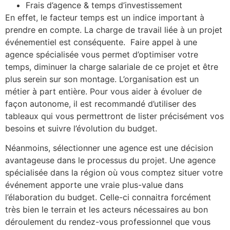
Frais d’agence & temps d’investissement
En effet, le facteur temps est un indice important à
prendre en compte. La charge de travail liée à un projet
événementiel est conséquente. Faire appel à une
agence spécialisée vous permet d’optimiser votre
temps, diminuer la charge salariale de ce projet et être
plus serein sur son montage. L’organisation est un
métier à part entière. Pour vous aider à évoluer de
façon autonome, il est recommandé d’utiliser des
tableaux qui vous permettront de lister précisément vos
besoins et suivre l’évolution du budget.
Néanmoins, sélectionner une agence est une décision
avantageuse dans le processus du projet. Une agence
spécialisée dans la région où vous comptez situer votre
événement apporte une vraie plus-value dans
l’élaboration du budget. Celle-ci connaitra forcément
très bien le terrain et les acteurs nécessaires au bon
déroulement du rendez-vous professionnel que vous