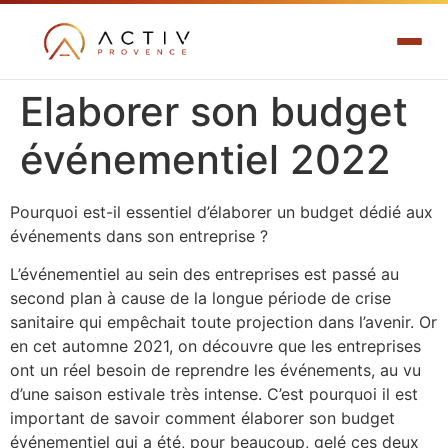
Elaborer son budget
événementiel 2022
Pourquoi est-il essentiel d’élaborer un budget dédié aux
événements dans son entreprise ?
L’événementiel au sein des entreprises est passé au
second plan à cause de la longue période de crise
sanitaire qui empêchait toute projection dans l’avenir. Or
en cet automne 2021, on découvre que les entreprises
ont un réel besoin de reprendre les événements, au vu
d’une saison estivale très intense. C’est pourquoi il est
important de savoir comment élaborer son budget
événementiel qui a été, pour beaucoup, gelé ces deux