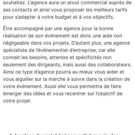
souhaitez. L’agence aura un atout commercial auprès de
ses contacts et ainsi vous proposer les meilleurs tarifs
pour s’adapter à votre budget et à vos objectifs.
Être accompagné par une agence pour la bonne
réalisation de son événement est donc une aide non
négligeable dans vos projets. D’autant plus, une agence
spécialiste de l’événementiel d’entreprise, car elle
connait les besoins, attentes et spécificités non
seulement des dirigeants, mais aussi des collaborateurs.
Ainsi ce type d’agence pourra au mieux vous aider et
vous aiguiller sur la marche à suivre dans la création de
votre événement. Aussi elle vous permettra de faire
émerger des idées et vous recentrer sur l’objectif de
votre projet.