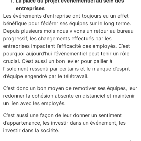
La place du projet événementiel au sein des
entreprises
Les événements d’entreprise ont toujours eu un effet
bénéfique pour fédérer ses équipes sur le long terme.
Depuis plusieurs mois nous vivons un retour au bureau
progressif, les changements effectués par les
entreprises impactent l’efficacité des employés. C’est
pourquoi aujourd’hui l’événementiel peut tenir un rôle
crucial. C’est aussi un bon levier pour pallier à
l’isolement ressenti par certains et le manque d’esprit
d’équipe engendré par le télétravail.
C’est donc un bon moyen de remotiver ses équipes, leur
redonner la cohésion absente en distanciel et maintenir
un lien avec les employés.
C’est aussi une façon de leur donner un sentiment
d’appartenance, les investir dans un événement, les
investir dans la société.