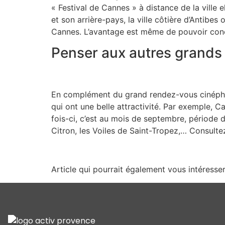
« Festival de Cannes » à distance de la ville
et son arrière-pays, la ville côtière d’Antibe
Cannes. L’avantage est même de pouvoir concili
Penser aux autres grands 
En complément du grand rendez-vous cinéphile
qui ont une belle attractivité. Par exemple, 
fois-ci, c’est au mois de septembre, période 
Citron, les Voiles de Saint-Tropez,… Consulte
Article qui pourrait également vous intéresser