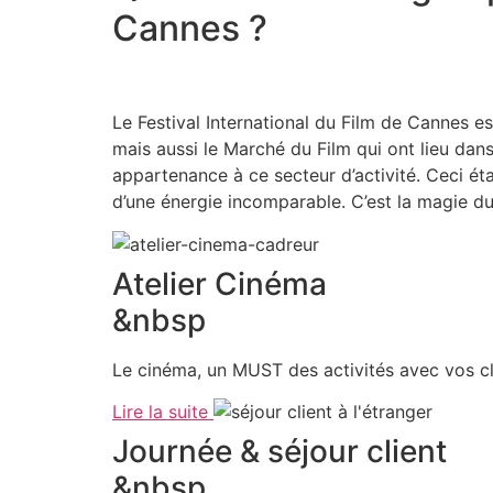
Cannes ?
Le Festival International du Film de Cannes e
mais aussi le Marché du Film qui ont lieu dans 
appartenance à ce secteur d’activité. Ceci éta
d’une énergie incomparable. C’est la magie du
Atelier Cinéma
&nbsp
Le cinéma, un MUST des activités avec vos cli
Lire la suite
Journée & séjour client
&nbsp