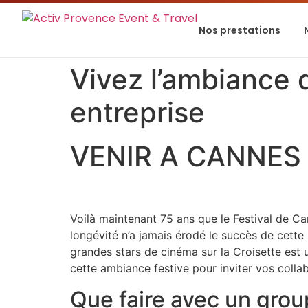
Nos prestations
Vivez l’ambiance 
entreprise
VENIR A CANNES
Voilà maintenant 75 ans que le Festival de Ca
longévité n’a jamais érodé le succès de cette 
grandes stars de cinéma sur la Croisette est 
cette ambiance festive pour inviter vos colla
Que faire avec un grou