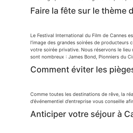
Faire la fête sur le thème
Le Festival International du Film de Cannes e
l’image des grandes soirées de producteurs cé
votre soirée privative. Nous réservons le lieu
sont nombreux : James Bond, Pionniers du C
Comment éviter les pièges 
Comme toutes les destinations de rêve, la réa
d’événementiel d’entreprise vous conseille afi
Anticiper votre séjour à C