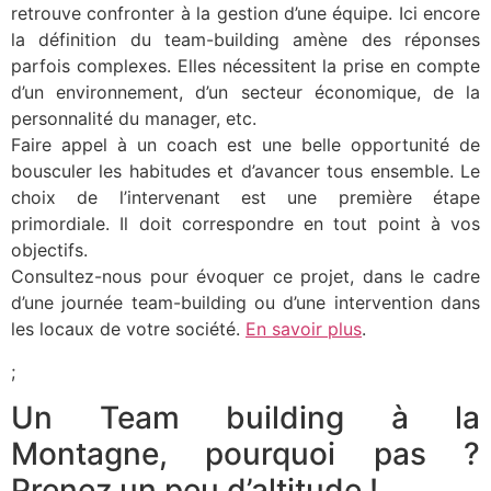
retrouve confronter à la gestion d’une équipe. Ici encore
la définition du team-building amène des réponses
parfois complexes. Elles nécessitent la prise en compte
d’un environnement, d’un secteur économique, de la
personnalité du manager, etc.
Faire appel à un coach est une belle opportunité de
bousculer les habitudes et d’avancer tous ensemble. Le
choix de l’intervenant est une première étape
primordiale. Il doit correspondre en tout point à vos
objectifs.
Consultez-nous pour évoquer ce projet, dans le cadre
d’une journée team-building ou d’une intervention dans
les locaux de votre société.
En savoir plus
.
;
Un Team building à la
Montagne, pourquoi pas ?
Prenez un peu d’altitude !