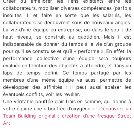
Créer ou améliorer les liens existants entre les
collaborateurs, mobiliser diverses compétences (parfois
insolites !), et faire en sorte que les salariés, les
collaborateurs se découvrent sous de nouveaux angles.
La vie d’une équipe en entreprise, ou dans le sport de
haut niveau, se construit au quotidien. Mais il est
indispensable de donner du temps à la vie d’un groupe
pour qu’il se construise et qu’il « performe ». En effet, la
performance collective d’une équipe sera toujours
évaluée en fonction des objectifs à atteindre, et dans un
laps de temps défini. Ce temps partagé par les
membres d’une même équipe va aussi permettre de
développer des affinités ; il peut aussi apaiser les
éventuels conflits, voir les révéler.
Une véritable bouffée d’air frais en somme, qui donne à
votre équipe une « bouffée d’oxygène » !
Découvrez un
Team Building original : création d’une fresque Street
Art