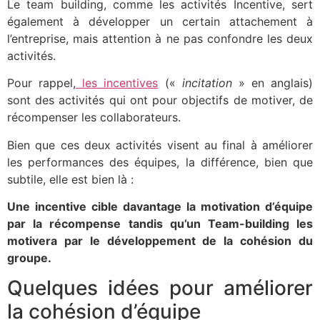
Le team building, comme les activités Incentive, sert
également à développer un certain attachement à
l’entreprise, mais attention à ne pas confondre les deux
activités.
Pour rappel,
les incentives
(«
incitation
» en anglais)
sont des activités qui ont pour objectifs de motiver, de
récompenser les collaborateurs.
Bien que ces deux activités visent au final à améliorer
les performances des équipes, la différence, bien que
subtile, elle est bien là :
Une incentive cible davantage la motivation d’équipe
par la récompense tandis qu’un Team-building les
motivera par le développement de la cohésion du
groupe.
Quelques idées pour améliorer
la cohésion d’équipe