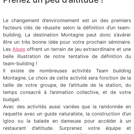
Le changement d’environnement est un des premiers
facteurs clés de réussite selon la définition d’un team-
building. La destination Montagne peut donc s’avérer
être un très bonne idée pour votre prochain séminaire.
Les
Alpes
offrent un terrain de jeu extraordinaire et une
belle illustration de notre tentative de définition du
team-building !
Il existe de nombreuses activités Team building
Montagne. Le choix de cette activité sera fonction de la
taille de votre groupe, de l’altitude de la station, du
temps consacré à l’animation collective, et de votre
budget.
Avec des activités aussi variées que la randonnée en
raquette avec un guide naturaliste, la construction d’un
igloo ou la balade en dameuse pour accéder à un
restaurant d’altitude. Surprenez votre équipe et