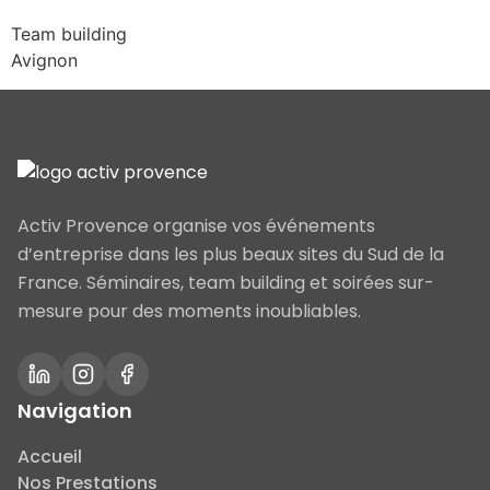
Team building
Avignon
Activ Provence organise vos événements
d’entreprise dans les plus beaux sites du Sud de la
France. Séminaires, team building et soirées sur-
mesure pour des moments inoubliables.
Navigation
Accueil
Nos Prestations