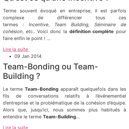
Terme souvent évoqué en entreprise, il est parfois
complexe de différencier tous ces
termes :
Incentive
,
Team Building, Séminaire de
cohésion
, etc.. Voici donc la
définition complète
pour
faire enfin le point ! …
Lire la suite
09 Jan 2014
Team-Bonding ou Team-
Building ?
Le terme
Team-Bonding
apparaît quelquefois dans les
fils de conversations relatifs à l’événementiel
d’entreprise et la problématique de la cohésion d’équipe.
Alors que, jusqu’ici, nous sommes plus habitués à
entendre le terme
Team-Building
…
Lire la suite