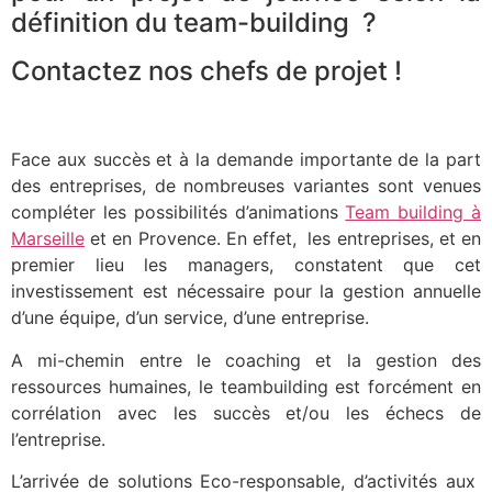
définition du team-building ?
Contactez nos chefs de projet !
Face aux succès et à la demande importante de la part
des entreprises, de nombreuses variantes sont venues
compléter les possibilités d’animations
Team building à
Marseille
et en Provence. En effet, les entreprises, et en
premier lieu les managers, constatent que cet
investissement est nécessaire pour la gestion annuelle
d’une équipe, d’un service, d’une entreprise.
A mi-chemin entre le coaching et la gestion des
ressources humaines, le teambuilding est forcément en
corrélation avec les succès et/ou les échecs de
l’entreprise.
L’arrivée de solutions Eco-responsable, d’activités aux