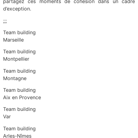
partagez ces moments de cohésion dans un cadre
d’exception.
;;;
Team building
Marseille
Team building
Montpellier
Team building
Montagne
Team building
Aix en Provence
Team building
Var
Team building
Arles-Nîmes