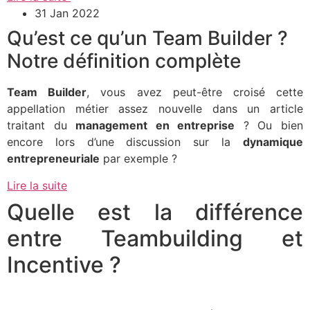
31 Jan 2022
Qu’est ce qu’un Team Builder ?
Notre définition complète
Team Builder
, vous avez peut-être croisé cette
appellation métier assez nouvelle dans un article
traitant du
management en entreprise
? Ou bien
encore lors d’une discussion sur la
dynamique
entrepreneuriale
par exemple ?
Lire la suite
Quelle est la différence
entre Teambuilding et
Incentive ?