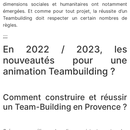
dimensions sociales et humanitaires ont notamment
émergées. Et comme pour tout projet, la réussite d’un
Teambuilding doit respecter un certain nombres de
règles.
;;;;
En 2022 / 2023, les
nouveautés pour une
animation Teambuilding ?
Comment construire et réussir
un Team-Building en Provence ?