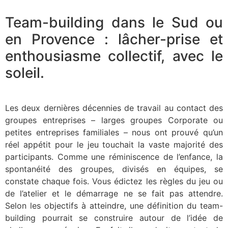
Team-building dans le Sud ou
en Provence : lâcher-prise et
enthousiasme collectif, avec le
soleil.
Les deux dernières décennies de travail au contact des
groupes entreprises – larges groupes Corporate ou
petites entreprises familiales – nous ont prouvé qu’un
réel appétit pour le jeu touchait la vaste majorité des
participants. Comme une réminiscence de l’enfance, la
spontanéité des groupes, divisés en équipes, se
constate chaque fois. Vous édictez les règles du jeu ou
de l’atelier et le démarrage ne se fait pas attendre.
Selon les objectifs à atteindre, une définition du team-
building pourrait se construire autour de l’idée de