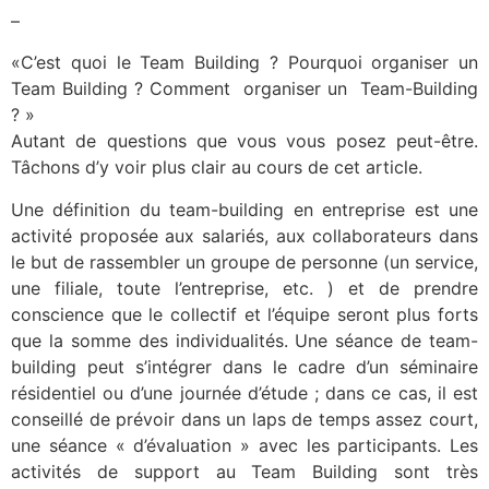
–
«C’est quoi le Team Building ? Pourquoi organiser un
Team Building ? Comment organiser un Team-Building
? »
Autant de questions que vous vous posez peut-être.
Tâchons d’y voir plus clair au cours de cet article.
Une définition du team-building en entreprise est une
activité proposée aux salariés, aux collaborateurs dans
le but de rassembler un groupe de personne (un service,
une filiale, toute l’entreprise, etc. ) et de prendre
conscience que le collectif et l’équipe seront plus forts
que la somme des individualités. Une séance de team-
building peut s’intégrer dans le cadre d’un séminaire
résidentiel ou d’une journée d’étude ; dans ce cas, il est
conseillé de prévoir dans un laps de temps assez court,
une séance « d’évaluation » avec les participants. Les
activités de support au Team Building sont très