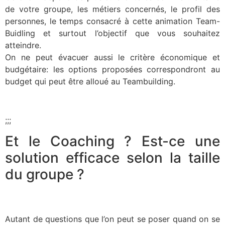
de votre groupe, les métiers concernés, le profil des
personnes, le temps consacré à cette animation Team-
Buidling et surtout l’objectif que vous souhaitez
atteindre.
On ne peut évacuer aussi le critère économique et
budgétaire: les options proposées correspondront au
budget qui peut être alloué au Teambuilding.
;;;
Et le Coaching ? Est-ce une
solution efficace selon la taille
du groupe ?
Autant de questions que l’on peut se poser quand on se