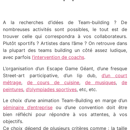
A la recherches d’idées de Team-building ? De
nombreuses activités sont possibles, le tout est de
trouver celle qui correspondra à vos collaborateurs.
Plutôt sportifs ? Artistes dans l’âme ? On retrouve dans
la plupart des teams building un côté assez ludique,
avec parfois
l’intervention de coachs
.
L’organisation d’un Escape Game Géant, d’une fresque
Street-art participative, d’un lip dub,
d’un court
métrage
,
de cours de cuisine
,
de musiques
,
de
peintures
,
d’olympiades sportives
, etc, etc.
Le choix d’une animation Team-Building en marge d’un
séminaire d’entreprise
ou d’une convention doit être
bien réfléchi pour répondre à vos attentes, à vos
objectifs.
Ce choix dépend de plusieurs critères comme : la taille