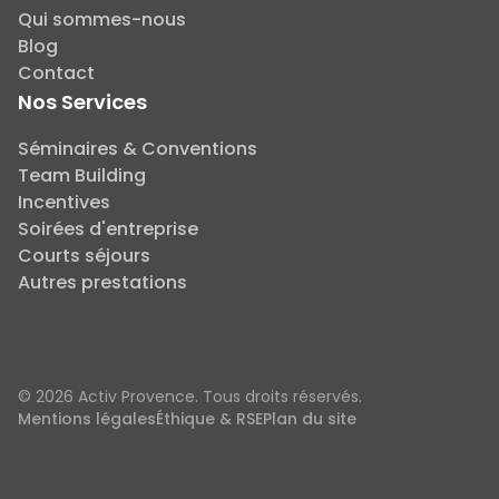
Qui sommes-nous
Blog
Contact
Nos Services
Séminaires & Conventions
Team Building
Incentives
Soirées d'entreprise
Courts séjours
Autres prestations
© 2026 Activ Provence. Tous droits réservés.
Mentions légales
Éthique & RSE
Plan du site