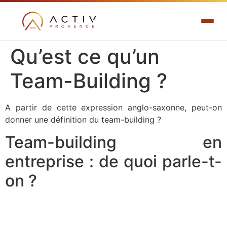
Qu’est ce qu’un
Team-Building ?
A partir de cette expression anglo-saxonne, peut-on
donner une définition du team-building ?
Team-building en
entreprise : de quoi parle-t-
on ?