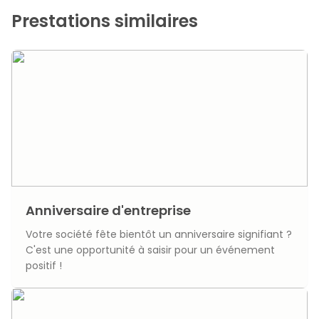
Prestations similaires
Anniversaire d'entreprise
Votre société fête bientôt un anniversaire signifiant ?
C'est une opportunité à saisir pour un événement
positif !