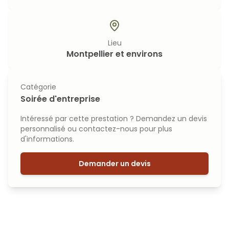
Lieu
Montpellier et environs
Catégorie
Soirée d'entreprise
Intéressé par cette prestation ? Demandez un devis
personnalisé ou contactez-nous pour plus
d'informations.
Demander un devis