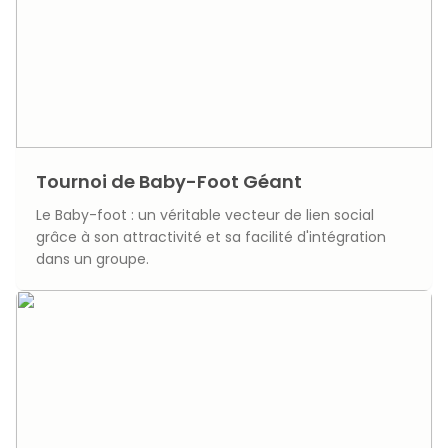
Tournoi de Baby-Foot Géant
Le Baby-foot : un véritable vecteur de lien social
grâce à son attractivité et sa facilité d'intégration
dans un groupe.