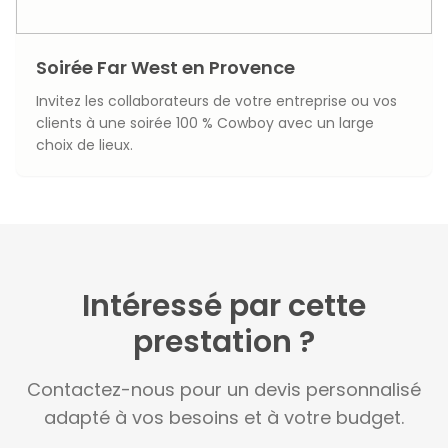
Soirée Far West en Provence
Invitez les collaborateurs de votre entreprise ou vos
clients à une soirée 100 % Cowboy avec un large
choix de lieux.
Intéressé par cette
prestation ?
Contactez-nous pour un devis personnalisé
adapté à vos besoins et à votre budget.