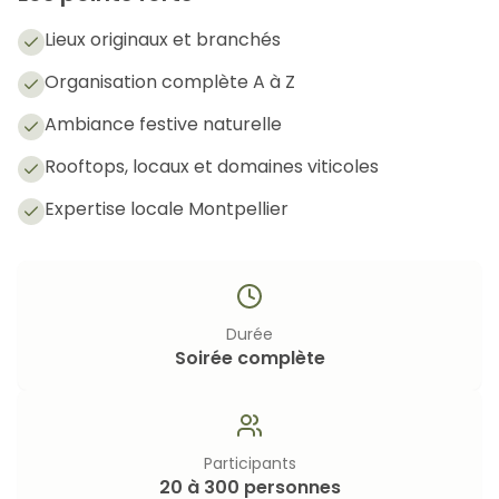
Lieux originaux et branchés
Organisation complète A à Z
Ambiance festive naturelle
Rooftops, locaux et domaines viticoles
Expertise locale Montpellier
Durée
Soirée complète
Participants
20 à 300 personnes