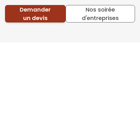
Demander
Nos soirée
un devis
d'entreprises