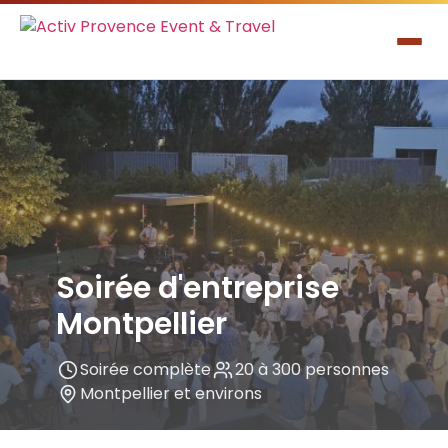
Soirée d'entreprise
Montpellier
Soirée complète
20 à 300 personnes
Montpellier et environs