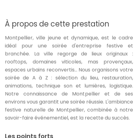
À propos de cette prestation
Montpellier, ville jeune et dynamique, est le cadre
idéal pour une soirée d'entreprise festive et
branchée. La ville regorge de lieux originaux :
rooftops, domaines viticoles, mas provençaux,
espaces urbains reconvertis… Nous organisons votre
soirée de A à Z : sélection du lieu, restauration,
animations, technique son et lumières, logistique.
Notre connaissance de Montpellier et de ses
environs vous garantit une soirée réussie. L'ambiance
festive naturelle de Montpellier, combinée à notre
savoir-faire événementiel, est la recette du succès.
Les points forts