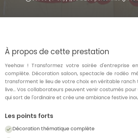
À propos de cette prestation
Yeehaw ! Transformez votre soirée d'entreprise 
complète. Décoration saloon, spectacle de rodéo méc
transforment le lieu de votre choix en véritable ranch t
live… Vos collaborateurs peuvent venir costumés pour
qui sort de l'ordinaire et crée une ambiance festive inou
Les points forts
Décoration thématique complète