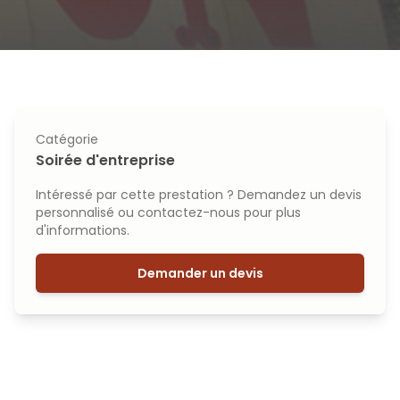
Catégorie
Soirée d'entreprise
Intéressé par cette prestation ? Demandez un devis
personnalisé ou contactez-nous pour plus
d'informations.
Demander un devis