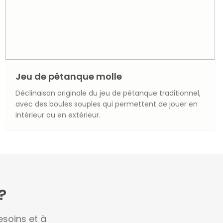
Jeu de pétanque molle
Déclinaison originale du jeu de pétanque traditionnel,
avec des boules souples qui permettent de jouer en
intérieur ou en extérieur.
?
soins et à