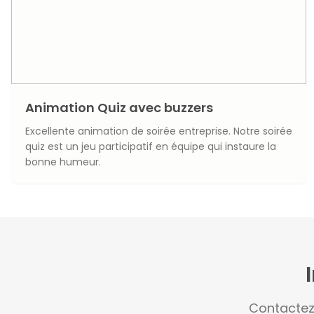
Animation Quiz avec buzzers
Excellente animation de soirée entreprise. Notre soirée
quiz est un jeu participatif en équipe qui instaure la
bonne humeur.
Contactez