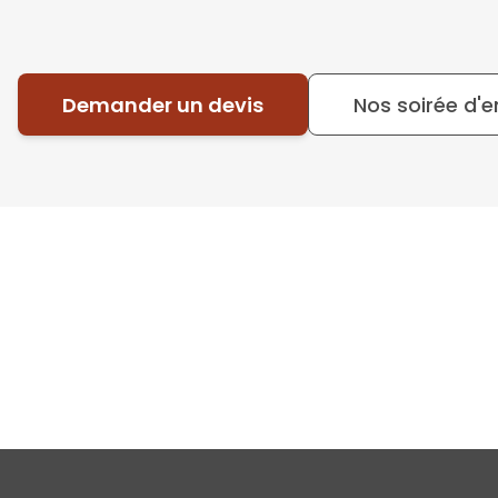
Demander un devis
Nos soirée d'e