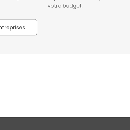
votre budget.
ntreprises