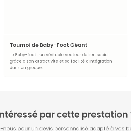
Tournoi de Baby-Foot Géant
Le Baby-foot : un véritable vecteur de lien social
grâce à son attractivité et sa facilité d'intégration
dans un groupe.
Intéressé par cette prestation 
-nous pour un devis personnalisé adapté à vos be