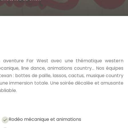
en aventure Far West avec une thématique western
anique, line dance, animations country… Nos équipes
exan : bottes de paille, lassos, cactus, musique country
 une immersion totale. Une soirée décalée et amusante
bliable.
Rodéo mécanique et animations