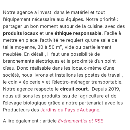
Notre agence a investi dans le matériel et tout
l’équipement nécessaire aux équipes. Notre priorité :
partager un bon moment autour de la cuisine, avec des
produits locaux
et une
éthique responsable
. Facile à
mettre en place, l’activité ne requiert qu’une salle de
taille moyenne, 30 à 50 m², vide ou partiellement
meublée. En détail , il faut une possibilité de
branchements électriques et la proximité d’un point
d’eau. Donc réalisable dans les locaux-même d’une
société, nous livrons et installons les postes de travail,
le coin « épicerie » et l’électro-ménager transportable.
Notre agence respecte le
circuit court.
Depuis 2019,
nous utilisons les produits issu de l’agriculture et de
l’élevage biologique grâce à notre partenariat avec les
Producteurs des
Jardins du Pays d’Aubagne
.
A lire également : article
Evénementiel et RSE