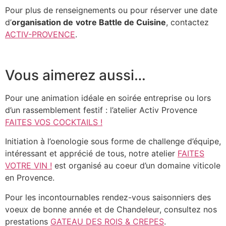
Pour plus de renseignements ou pour réserver une date
d’
organisation de
votre Battle de Cuisine
, contactez
ACTIV-PROVENCE
.
Vous aimerez aussi…
Pour une animation idéale en soirée entreprise ou lors
d’un rassemblement festif : l’atelier Activ Provence
FAITES VOS COCKTAILS !
Initiation à l’oenologie sous forme de challenge d’équipe,
intéressant et apprécié de tous, notre atelier
FAITES
VOTRE VIN !
est organisé au coeur d’un domaine viticole
en Provence.
Pour les incontournables rendez-vous saisonniers des
voeux de bonne année et de Chandeleur, consultez nos
prestations
GATEAU DES ROIS & CREPES
.