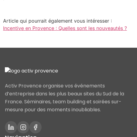
Article qui pourrait également vous intéresser :
Incentive en Provence : Quelles sont les nouveautés ?
Activ Provence organise vos événements
d’entreprise dans les plus beaux sites du Sud de la
France. Séminaires, team building et soirées sur-
mesure pour des moments inoubliables.