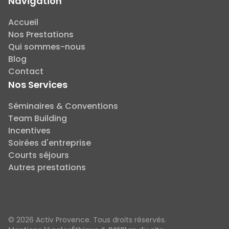
Navigation
Accueil
Nos Prestations
Qui sommes-nous
Blog
Contact
Nos Services
Séminaires & Conventions
Team Building
Incentives
Soirées d'entreprise
Courts séjours
Autres prestations
© 2026 Activ Provence. Tous droits réservés.