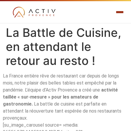
La Battle de Cuisine,
en attendant le
retour au resto !
La France entière rêve de restaurant car depuis de longs
mois, notre plaisir des belles tables est empêché par la
pandémie. L’équipe d’Activ Provence a créé une
activité
taillée « sur-mesure » pour les amateurs de
gastronomie.
La battle de cuisine est parfaite en
attendant la réouverture tant espérée de nos restaurants
provençaux.
[su_image_carousel source= »media: