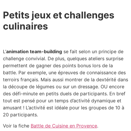
Petits jeux et challenges
culinaires
L’
animation team-building
se fait selon un principe de
challenge convivial. De plus, quelques ateliers surprise
permettent de gagner des points bonus lors de la
battle. Par exemple, une épreuves de connaissance des
terroirs français. Mais aussi montrer de la dextérité dans
la découpe de légumes ou sur un dressage. OU encore
des défi-minute en petits duels de participants. En bref
tout est pensé pour un temps d’activité dynamique et
amusant ! L’activité est idéale pour les groupes de 10 à
20 participants.
Voir la fiche
Battle de Cuisine en Provence
.