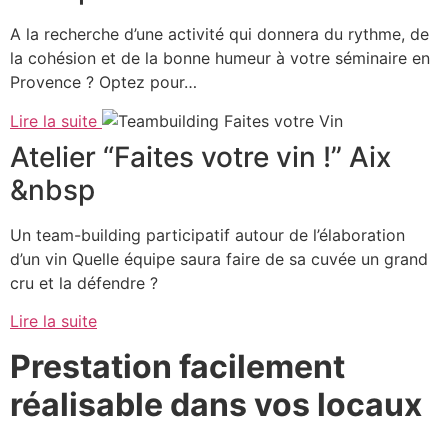
A la recherche d’une activité qui donnera du rythme, de
la cohésion et de la bonne humeur à votre séminaire en
Provence ? Optez pour…
Lire la suite
Atelier “Faites votre vin !” Aix
&nbsp
Un team-building participatif autour de l’élaboration
d’un vin Quelle équipe saura faire de sa cuvée un grand
cru et la défendre ?
Lire la suite
Prestation facilement
réalisable dans vos locaux