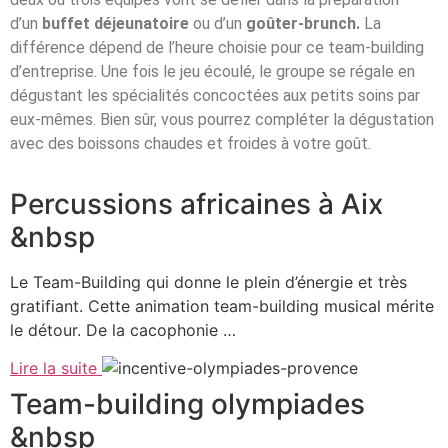
d’un
buffet déjeunatoire
ou d’un
goûter-brunch.
La
différence dépend de l’heure choisie pour ce team-building
d’entreprise. Une fois le jeu écoulé, le groupe se régale en
dégustant les spécialités concoctées aux petits soins par
eux-mêmes. Bien sûr, vous pourrez compléter la dégustation
avec des boissons chaudes et froides à votre goût.
Percussions africaines à Aix
&nbsp
Le Team-Building qui donne le plein d’énergie et très
gratifiant. Cette animation team-building musical mérite
le détour. De la cacophonie …
Lire la suite
Team-building olympiades
&nbsp