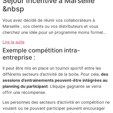
Séjour Incentive à Marseille
&nbsp
Vous avez décidé de réunir vos collaborateurs à
Marseille , vos clients ou vos distributeurs et vous
cherchez une idée pour un programme moins formel…
Lire la suite
Exemple compétition intra-
entreprise :
Il peut être mis en place un tournoi sportif entre les
différents secteurs d’activité de la boite. Pour cela,
des
sessions d’entrainements peuvent-être intégrées au
planning du participant
. L’équipe gagnante se verra
offrir une récompense.
Les personnes des secteurs d’activité en compétition ne
voulant ou ne pouvant participer peuvent encourager