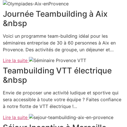
Journée Teambuilding à Aix
&nbsp
Voici un programme team-building idéal pour les
séminaires entreprise de 30 à 60 personnes à Aix en
Provence. Des activités de groupe, un déjeuner et…
Lire la suite
Teambuilding VTT électrique
&nbsp
Envie de proposer une activité ludique et sportive qui
sera accessible à toute votre équipe ? Faites confiance
à notre flotte de VTT électrique !…
Lire la suite