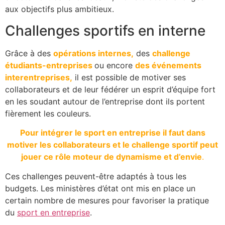
aux objectifs plus ambitieux.
Challenges sportifs en interne
Grâce à des
opérations internes,
des
challenge
étudiants-entreprises
ou encore
des événements
interentreprises,
il est possible de motiver ses
collaborateurs et de leur fédérer un esprit d’équipe fort
en les soudant autour de l’entreprise dont ils portent
fièrement les couleurs.
Pour intégrer le sport en entreprise il faut dans
motiver les collaborateurs et le challenge sportif peut
jouer ce rôle moteur de dynamisme et d’envie
.
Ces challenges peuvent-être adaptés à tous les
budgets. Les ministères d’état ont mis en place un
certain nombre de mesures pour favoriser la pratique
du
sport en entreprise
.