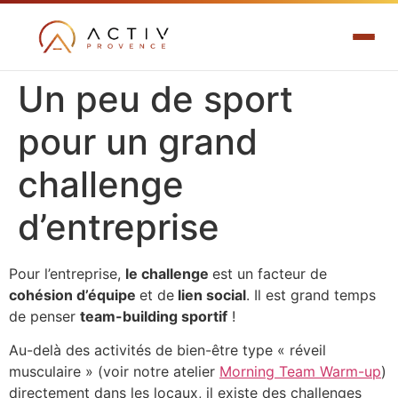
Un peu de sport
pour un grand
challenge
d’entreprise
Pour l’entreprise,
le challenge
est un facteur de
cohésion d’équipe
et de
lien social
. Il est grand temps
de penser
team-building sportif
!
Au-delà des activités de bien-être type « réveil
musculaire » (voir notre atelier
Morning Team Warm-up
)
directement dans les locaux, il existe des challenges