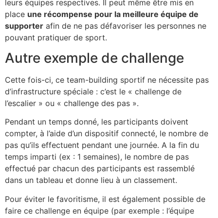
leurs équipes respectives. Il peut même être mis en
place
une récompense pour la meilleure équipe de
supporter
afin de ne pas défavoriser les personnes ne
pouvant pratiquer de sport.
Autre exemple de challenge
Cette fois-ci, ce team-building sportif ne nécessite pas
d’infrastructure spéciale : c’est le « challenge de
l’escalier » ou « challenge des pas ».
Pendant un temps donné, les participants doivent
compter, à l’aide d’un dispositif connecté, le nombre de
pas qu’ils effectuent pendant une journée. A la fin du
temps imparti (ex : 1 semaines), le nombre de pas
effectué par chacun des participants est rassemblé
dans un tableau et donne lieu à un classement.
Pour éviter le favoritisme, il est également possible de
faire ce challenge en équipe (par exemple : l’équipe