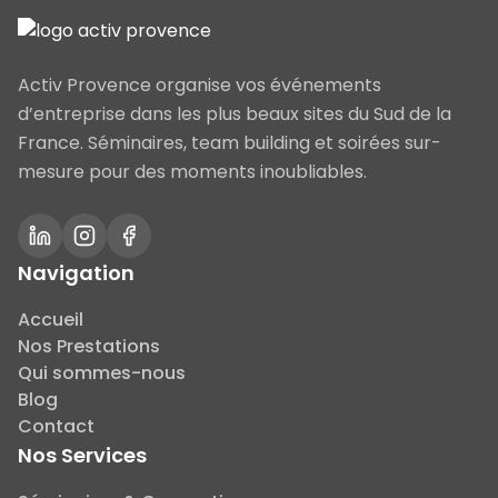
Activ Provence organise vos événements
d’entreprise dans les plus beaux sites du Sud de la
France. Séminaires, team building et soirées sur-
mesure pour des moments inoubliables.
Navigation
Accueil
Nos Prestations
Qui sommes-nous
Blog
Contact
Nos Services