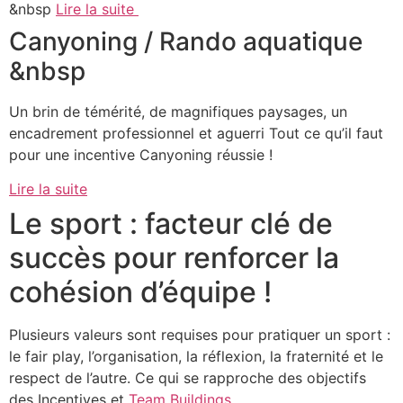
&nbsp
Lire la suite
Canyoning / Rando aquatique
&nbsp
Un brin de témérité, de magnifiques paysages, un
encadrement professionnel et aguerri Tout ce qu’il faut
pour une incentive Canyoning réussie !
Lire la suite
Le sport : facteur clé de
succès pour renforcer la
cohésion d’équipe !
Plusieurs valeurs sont requises pour pratiquer un sport :
le fair play, l’organisation, la réflexion, la fraternité et le
respect de l’autre. Ce qui se rapproche des objectifs
des Incentives et
Team Buildings
.