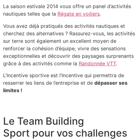
La saison estivale 2014 vous offre un panel d’activités
nautiques telles que la
Régate en voiliers
.
Vous avez déjà pratiqués des activités nautiques et
cherchez des alternatives ? Rassurez-vous, les activités
sur terre sont également un excellent moyen de
renforcer la cohésion d’équipe, vivre des sensations
exceptionnelles et découvrir des paysages surprenants
grâce à des activités comme la
Randonnée VTT
.
L’Incentive sportive est l’Incentive qui permettra de
resserrer les liens de l’entreprise et de
dépasser ses
limites !
Le Team Building
Sport pour vos challenges