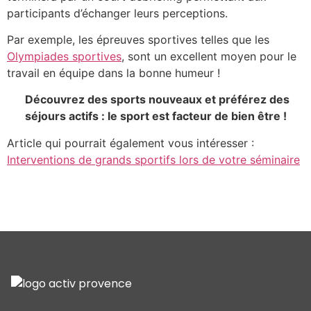
participants d’échanger leurs perceptions.
Par exemple, les épreuves sportives telles que les
Olympiades sportives
, sont un excellent moyen pour le
travail en équipe dans la bonne humeur !
Découvrez des sports nouveaux et préférez des
séjours actifs : le sport est facteur de bien être !
Article qui pourrait également vous intéresser :
Interventions de grands sportifs lors de votre séminaire