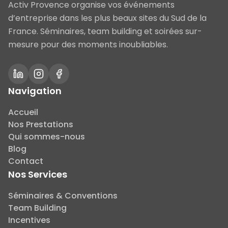
Activ Provence organise vos événements
d’entreprise dans les plus beaux sites du Sud de la
France. Séminaires, team building et soirées sur-
mesure pour des moments inoubliables.
Navigation
Accueil
Nos Prestations
Qui sommes-nous
Blog
Contact
Nos Services
Séminaires & Conventions
Team Building
Incentives