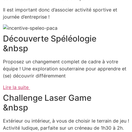
Il est important donc d’associer activité sportive et
journée d’entreprise !
Découverte Spéléologie
&nbsp
Proposez un changement complet de cadre à votre
équipe ! Une exploration souterraine pour apprendre et
(se) découvrir différemment
Lire la suite
Challenge Laser Game
&nbsp
Extérieur ou intérieur, à vous de choisir le terrain de jeu !
Activité ludique, parfaite sur un créneau de 1h30 à 2h.