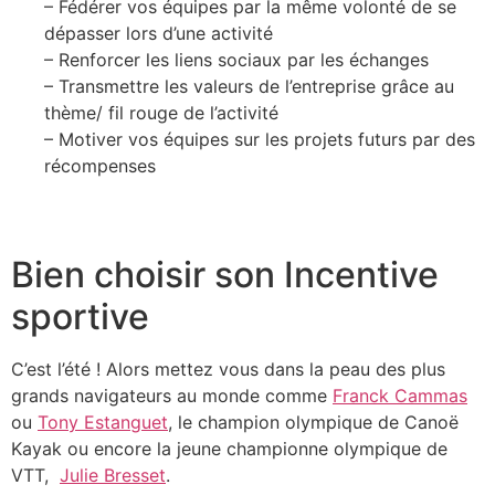
– Fédérer vos équipes par la même volonté de se
dépasser lors d’une activité
– Renforcer les liens sociaux par les échanges
– Transmettre les valeurs de l’entreprise grâce au
thème/ fil rouge de l’activité
– Motiver vos équipes sur les projets futurs par des
récompenses
Bien choisir son Incentive
sportive
C’est l’été ! Alors mettez vous dans la peau des plus
grands navigateurs au monde comme
Franck Cammas
ou
Tony Estanguet
, le champion olympique de Canoë
Kayak ou encore la jeune championne olympique de
VTT,
Julie Bresset
.