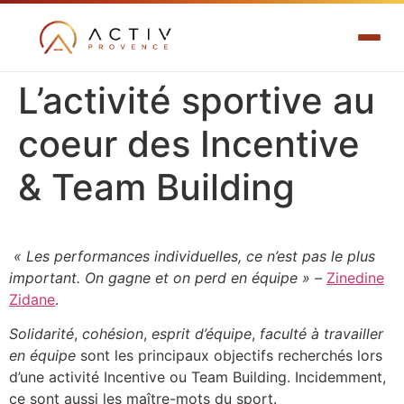
L’activité sportive au
coeur des Incentive
& Team Building
« Les performances individuelles, ce n’est pas le plus
important. On gagne et on perd en équipe » –
Zinedine
Zidane
.
Solidarité
,
cohésion
,
esprit d’équipe
,
faculté à travailler
en équipe
sont les principaux objectifs recherchés lors
d’une activité Incentive ou Team Building. Incidemment,
ce sont aussi les maître-mots du sport.