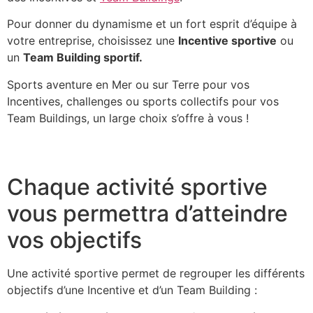
Pour donner du dynamisme et un fort esprit d’équipe à
votre entreprise, choisissez une
Incentive sportive
ou
un
Team Building sportif.
Sports aventure en Mer ou sur Terre pour vos
Incentives, challenges ou sports collectifs pour vos
Team Buildings, un large choix s’offre à vous !
Chaque activité sportive
vous permettra d’atteindre
vos objectifs
Une activité sportive permet de regrouper les différents
objectifs d’une Incentive et d’un Team Building :