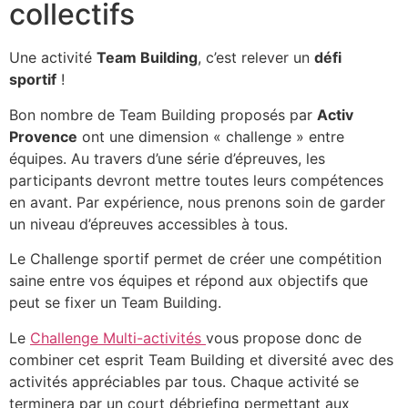
collectifs
Une activité
Team Building
, c’est relever un
défi
sportif
!
Bon nombre de Team Building proposés par
Activ
Provence
ont une dimension « challenge » entre
équipes. Au travers d’une série d’épreuves, les
participants devront mettre toutes leurs compétences
en avant. Par expérience, nous prenons soin de garder
un niveau d’épreuves accessibles à tous.
Le Challenge sportif permet de créer une compétition
saine entre vos équipes et répond aux objectifs que
peut se fixer un Team Building.
Le
Challenge Multi-activités
vous propose donc de
combiner cet esprit Team Building et diversité avec des
activités appréciables par tous. Chaque activité se
terminera par un court débriefing permettant aux