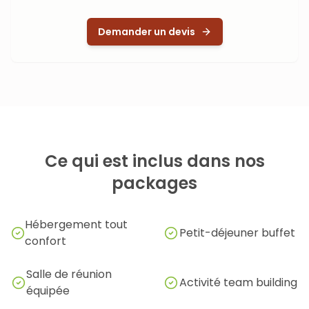
Demander un devis
Ce qui est inclus dans nos
packages
Hébergement tout
Petit-déjeuner buffet
confort
Salle de réunion
Activité team building
équipée