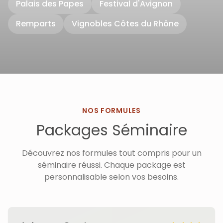
Palais des Papes
Festival d'Avignon
Remparts
Vignobles Côtes du Rhône
NOS FORMULES
Packages Séminaire
Découvrez nos formules tout compris pour un
séminaire réussi. Chaque package est
personnalisable selon vos besoins.