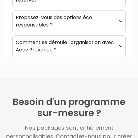
Proposez-vous des options éco-
responsables ?
Comment se déroule l'organisation avec
Activ Provence ?
Besoin d'un programme
sur-mesure ?
Nos packages sont entièrement
personnalisables. Contactez-nous pour créer