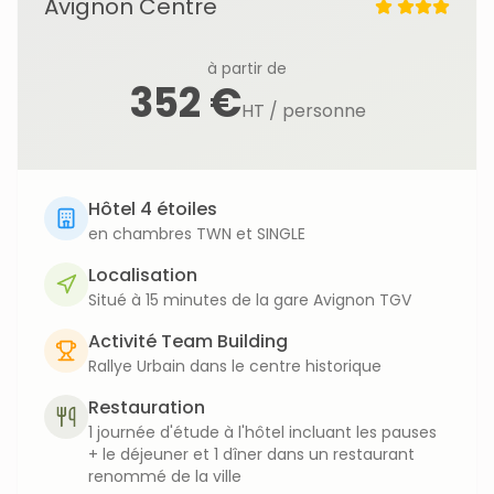
Avignon Centre
à partir de
352 €
HT / personne
Hôtel 4 étoiles
en chambres TWN et SINGLE
Localisation
Situé à 15 minutes de la gare Avignon TGV
Activité Team Building
Rallye Urbain dans le centre historique
Restauration
1 journée d'étude à l'hôtel incluant les pauses
+ le déjeuner et 1 dîner dans un restaurant
renommé de la ville