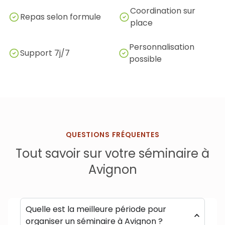
Coordination sur
Repas selon formule
place
Personnalisation
Support 7j/7
possible
QUESTIONS FRÉQUENTES
Tout savoir sur votre séminaire à
Avignon
Quelle est la meilleure période pour
organiser un séminaire à Avignon ?