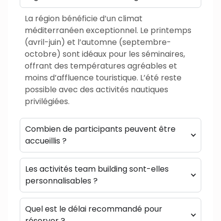
La région bénéficie d’un climat
méditerranéen exceptionnel. Le printemps
(avril-juin) et l’automne (septembre-
octobre) sont idéaux pour les séminaires,
offrant des températures agréables et
moins d’affluence touristique. L’été reste
possible avec des activités nautiques
privilégiées.
Combien de participants peuvent être
accueillis ?
Les activités team building sont-elles
personnalisables ?
Quel est le délai recommandé pour
réserver ?