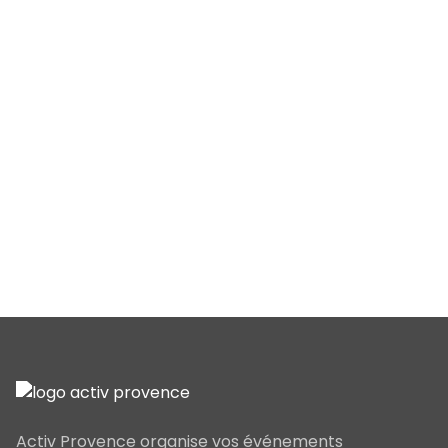
Activ Provence organise vos événements