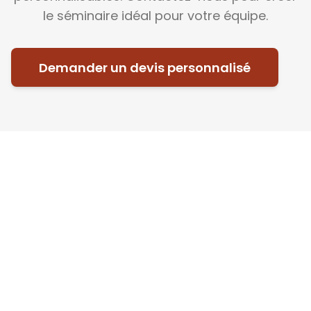
le séminaire idéal pour votre équipe.
Demander un devis personnalisé