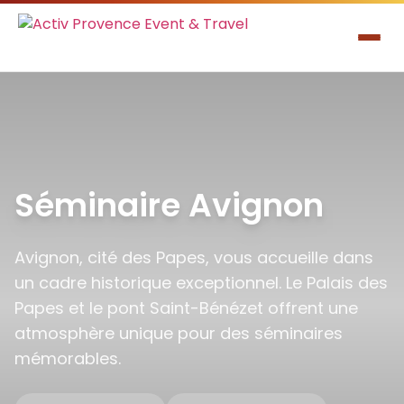
Séminaire Avignon
Avignon, cité des Papes, vous accueille dans
un cadre historique exceptionnel. Le Palais des
Papes et le pont Saint-Bénézet offrent une
atmosphère unique pour des séminaires
mémorables.