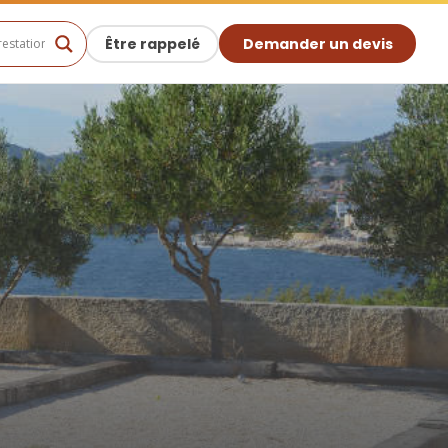
Être rappelé
Demander un devis