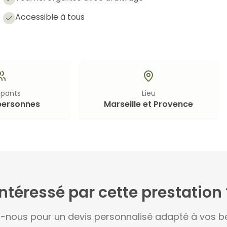
Accessible à tous
ipants
Lieu
personnes
Marseille et Provence
Intéressé par cette prestation 
-nous pour un devis personnalisé adapté à vos be