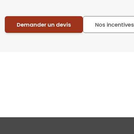
Demander un devis
Nos incentives