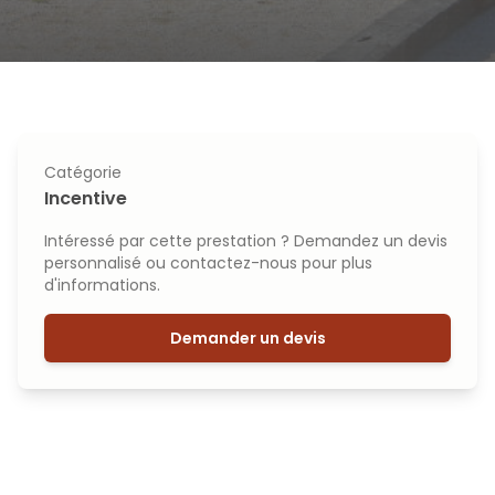
Catégorie
Incentive
Intéressé par cette prestation ? Demandez un devis
personnalisé ou contactez-nous pour plus
d'informations.
Demander un devis