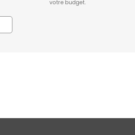
votre budget.