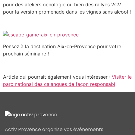
pour des ateliers oenologie ou bien des rallyes 2CV
pour la version promenade dans les vignes sans alcool !
Pensez à la destination Aix-en-Provence pour votre
prochain séminaire !
Article qui pourrait également vous intéresser :
Visiter le
parc national des calanques de façon responsabl
Activ Provence organise vos événements