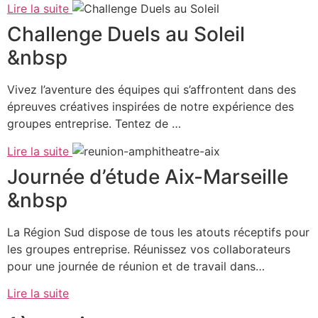
Lire la suite
Challenge Duels au Soleil
&nbsp
Vivez l’aventure des équipes qui s’affrontent dans des
épreuves créatives inspirées de notre expérience des
groupes entreprise. Tentez de …
Lire la suite
Journée d’étude Aix-Marseille
&nbsp
La Région Sud dispose de tous les atouts réceptifs pour
les groupes entreprise. Réunissez vos collaborateurs
pour une journée de réunion et de travail dans…
Lire la suite