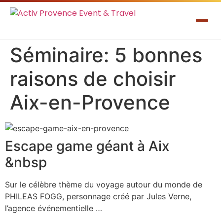
Séminaire: 5 bonnes
raisons de choisir
Aix-en-Provence
Escape game géant à Aix
&nbsp
Sur le célèbre thème du voyage autour du monde de
PHILEAS FOGG, personnage créé par Jules Verne,
l’agence événementielle …