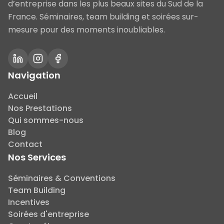
d’entreprise dans les plus beaux sites du Sud de la
France. Séminaires, team building et soirées sur-
mesure pour des moments inoubliables.
Navigation
Accueil
Nos Prestations
Qui sommes-nous
Blog
Contact
Nos Services
Séminaires & Conventions
Team Building
Incentives
Soirées d'entreprise