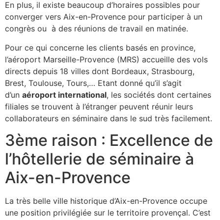
En plus, il existe beaucoup d’horaires possibles pour
converger vers Aix-en-Provence pour participer à un
congrès ou à des réunions de travail en matinée.
Pour ce qui concerne les clients basés en province,
l’aéroport Marseille-Provence (MRS) accueille des vols
directs depuis 18 villes dont Bordeaux, Strasbourg,
Brest, Toulouse, Tours,… Etant donné qu’il s’agit
d’un
aéroport international
, les sociétés dont certaines
filiales se trouvent à l’étranger peuvent réunir leurs
collaborateurs en séminaire dans le sud très facilement.
3ème raison : Excellence de
l’hôtellerie de séminaire à
Aix-en-Provence
La très belle ville historique d’Aix-en-Provence occupe
une position privilégiée sur le territoire provençal. C’est