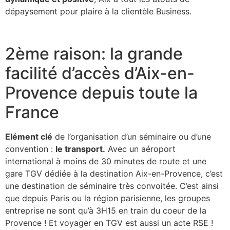
dépaysement pour plaire à la clientèle Business.
2ème raison: la grande
facilité d’accès d’Aix-en-
Provence depuis toute la
France
Elément clé
de l’organisation d’un séminaire ou d’une
convention :
le transport.
Avec un aéroport
international à moins de 30 minutes de route et une
gare TGV dédiée à la destination Aix-en-Provence, c’est
une destination de séminaire très convoitée. C’est ainsi
que depuis Paris ou la région parisienne, les groupes
entreprise ne sont qu’à 3H15 en train du coeur de la
Provence ! Et voyager en TGV est aussi un acte RSE !