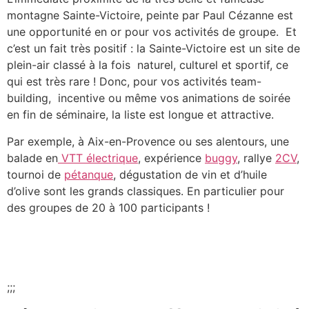
montagne Sainte-Victoire, peinte par Paul Cézanne est
une opportunité en or pour vos activités de groupe. Et
c’est un fait très positif : la Sainte-Victoire est un site de
plein-air classé à la fois naturel, culturel et sportif, ce
qui est très rare ! Donc, pour vos activités team-
building, incentive ou même vos animations de soirée
en fin de séminaire, la liste est longue et attractive.
Par exemple, à Aix-en-Provence ou ses alentours, une
balade en
VTT électrique
, expérience
buggy
, rallye
2CV
,
tournoi de
pétanque
, dégustation de vin et d’huile
d’olive sont les grands classiques. En particulier pour
des groupes de 20 à 100 participants !
;;;