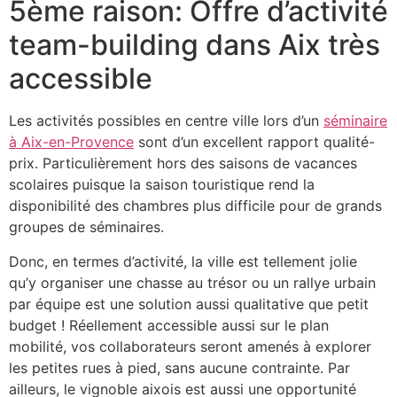
5ème raison: Offre d’activité
team-building dans Aix très
accessible
Les activités possibles en centre ville lors d’un
séminaire
à Aix-en-Provence
sont d’un excellent rapport qualité-
prix. Particulièrement hors des saisons de vacances
scolaires puisque la saison touristique rend la
disponibilité des chambres plus difficile pour de grands
groupes de séminaires.
Donc, en termes d’activité, la ville est tellement jolie
qu’y organiser une chasse au trésor ou un rallye urbain
par équipe est une solution aussi qualitative que petit
budget ! Réellement accessible aussi sur le plan
mobilité, vos collaborateurs seront amenés à explorer
les petites rues à pied, sans aucune contrainte. Par
ailleurs, le vignoble aixois est aussi une opportunité