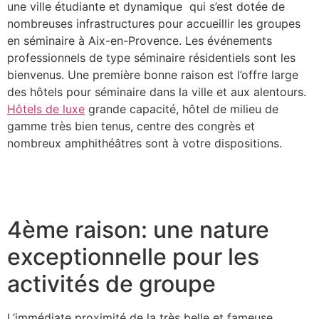
une ville étudiante et dynamique qui s’est dotée de
nombreuses infrastructures pour accueillir les groupes
en séminaire à Aix-en-Provence. Les événements
professionnels de type séminaire résidentiels sont les
bienvenus. Une première bonne raison est l’offre large
des hôtels pour séminaire dans la ville et aux alentours.
Hôtels de luxe
grande capacité, hôtel de milieu de
gamme très bien tenus, centre des congrès et
nombreux amphithéâtres sont à votre dispositions.
4ème raison: une nature
exceptionnelle pour les
activités de groupe
L’immédiate proximité de la très belle et fameuse