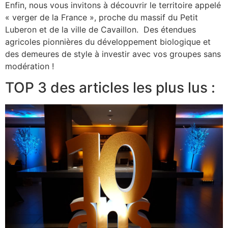
Enfin, nous vous invitons à découvrir le territoire appelé
« verger de la France », proche du massif du Petit
Luberon et de la ville de Cavaillon. Des étendues
agricoles pionnières du développement biologique et
des demeures de style à investir avec vos groupes sans
modération !
TOP 3 des articles les plus lus :