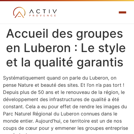
Accueil des groupes
en Luberon : Le style
et la qualité garantis
Systématiquement quand on parle du Luberon, on
pense Nature et beauté des sites. Et l’on n’a pas tort !
Depuis plus de 50 ans et le renouveau de la région, le
développement des infrastructures de qualité a été
constant. Cela a eu pour effet de rendre les images du
Parc Naturel Régional du Luberon connues dans le
monde entier. Aujourd’hui, ce territoire est un de nos
coups de cœur pour y emmener les groupes entreprise