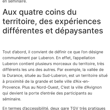
en séminaire.
Aux quatre coins du
territoire, des expériences
différentes et dépaysantes
Tout d’abord, il convient de définir ce que l’on désigne
communément par Luberon. En effet, l’appellation
Luberon contient plusieurs morceaux du territoire, très
différents les uns des autres. Par exemple, la vallée de
la Durance, située au Sud-Luberon, est un territoire situé
à proximité de la grande et belle ville d’Aix-en-
Provence. Plus au Nord-Ouest, C’est la ville d’Avignon
qui devient la porte d’entrée des participants au
séminaire.
En termes d’accessibilité, deux gare TGV très pratiques