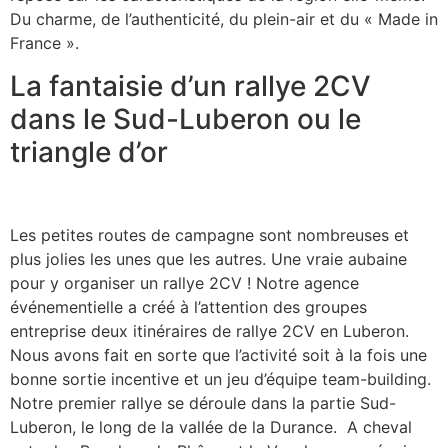
Du charme, de l’authenticité, du plein-air et du « Made in
France ».
La fantaisie d’un rallye 2CV
dans le Sud-Luberon ou le
triangle d’or
Les petites routes de campagne sont nombreuses et
plus jolies les unes que les autres. Une vraie aubaine
pour y organiser un rallye 2CV ! Notre agence
événementielle a créé à l’attention des groupes
entreprise deux itinéraires de rallye 2CV en Luberon.
Nous avons fait en sorte que l’activité soit à la fois une
bonne sortie incentive et un jeu d’équipe team-building.
Notre premier rallye se déroule dans la partie Sud-
Luberon, le long de la vallée de la Durance. A cheval