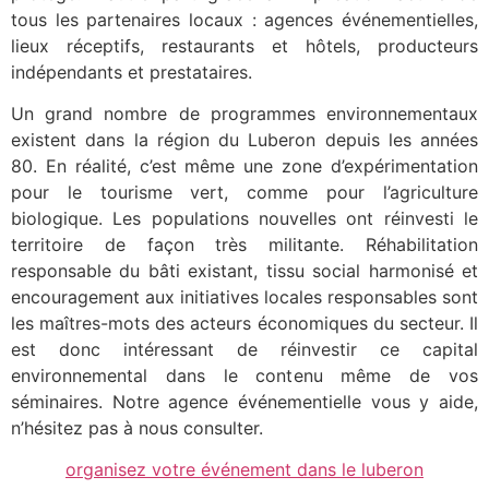
tous les partenaires locaux : agences événementielles,
lieux réceptifs, restaurants et hôtels, producteurs
indépendants et prestataires.
Un grand nombre de programmes environnementaux
existent dans la région du Luberon depuis les années
80. En réalité, c’est même une zone d’expérimentation
pour le tourisme vert, comme pour l’agriculture
biologique. Les populations nouvelles ont réinvesti le
territoire de façon très militante. Réhabilitation
responsable du bâti existant, tissu social harmonisé et
encouragement aux initiatives locales responsables sont
les maîtres-mots des acteurs économiques du secteur. Il
est donc intéressant de réinvestir ce capital
environnemental dans le contenu même de vos
séminaires. Notre agence événementielle vous y aide,
n’hésitez pas à nous consulter.
organisez votre événement dans le luberon