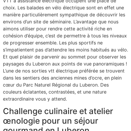
VTT à assistance électrique occupent une place de
choix. Les balades en vélo électrique sont en effet une
manière particulièrement sympathique de découvrir les
environs d’un site de séminaire. L’avantage que nous
aimons utiliser pour rendre cette activité riche en
cohésion d’équipe, c’est de permettre à tous les niveaux
de progresser ensemble. Les plus sportifs ne
s’impatientent pas d’attendre les moins habitués au vélo.
Et quel plaisir de parvenir au sommet pour observer les
paysages du Luberon aux points de vue panoramiques !
L’une de nos sorties vtt électrique préférée se trouvent
dans les sentiers des anciennes mines d’ocre, en plein
cœur du Parc Naturel Régional du Luberon. Des
couleurs éclatantes, contrastées, et une nature
extraordinaire vous y attend.
Challenge culinaire et atelier
œnologie pour un séjour
gourmand en Luberon