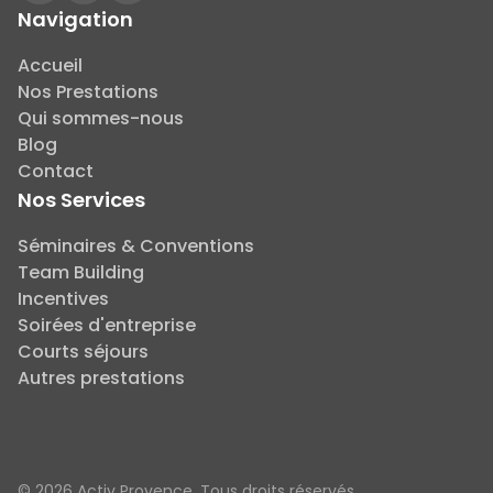
Navigation
Accueil
Nos Prestations
Qui sommes-nous
Blog
Contact
Nos Services
Séminaires & Conventions
Team Building
Incentives
Soirées d'entreprise
Courts séjours
Autres prestations
© 2026 Activ Provence. Tous droits réservés.