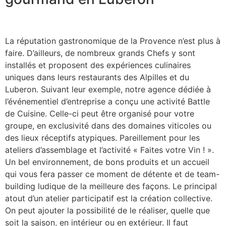
La réputation gastronomique de la Provence n’est plus à
faire. D’ailleurs, de nombreux grands Chefs y sont
installés et proposent des expériences culinaires
uniques dans leurs restaurants des Alpilles et du
Luberon. Suivant leur exemple, notre agence dédiée à
l’événementiel d’entreprise a conçu une activité Battle
de Cuisine. Celle-ci peut être organisé pour votre
groupe, en exclusivité dans des domaines viticoles ou
des lieux réceptifs atypiques. Pareillement pour les
ateliers d’assemblage et l’activité « Faites votre Vin ! ».
Un bel environnement, de bons produits et un accueil
qui vous fera passer ce moment de détente et de team-
building ludique de la meilleure des façons. Le principal
atout d’un atelier participatif est la création collective.
On peut ajouter la possibilité de le réaliser, quelle que
soit la saison, en intérieur ou en extérieur. Il faut