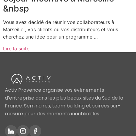
&nbsp
Vous avez décidé de réunir vos collaborateurs à
Marseille , vos clients ou vos distributeurs et vous
cherchez une idée pour un programme …
Lire la suite
Activ Provence organise vos événements
d’entreprise dans les plus beaux sites du Sud de la
France. Séminaires, team building et soirées sur-
mesure pour des moments inoubliables.