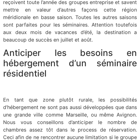
reçoivent toute l’année des groupes entreprise et savent
mettre en valeur d’autres façons cette région
méridionale en basse saison. Toutes les autres saisons
sont parfaites pour les séminaires. Attention toutefois
aux deux mois de vacances d’été, la destination a
beaucoup de succès en juillet et août.
Anticiper les besoins en
hébergement d’un séminaire
résidentiel
En tant que zone plutôt rurale, les possibilités
d’hébergement ne sont pas aussi développées que dans
une grande ville comme Marseille, ou même Avignon.
Nous vous conseillons d’anticiper le nombre de
chambres assez tôt dans le process de réservation.
Ceci afin de ne rencontrer aucune limitation si le groupe