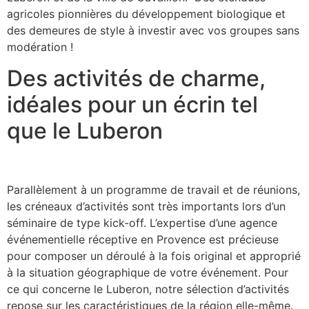
agricoles pionnières du développement biologique et
des demeures de style à investir avec vos groupes sans
modération !
Des activités de charme,
idéales pour un écrin tel
que le Luberon
Parallèlement à un programme de travail et de réunions,
les créneaux d’activités sont très importants lors d’un
séminaire de type kick-off. L’expertise d’une agence
événementielle réceptive en Provence est précieuse
pour composer un déroulé à la fois original et approprié
à la situation géographique de votre événement. Pour
ce qui concerne le Luberon, notre sélection d’activités
repose sur les caractéristiques de la région elle-même.