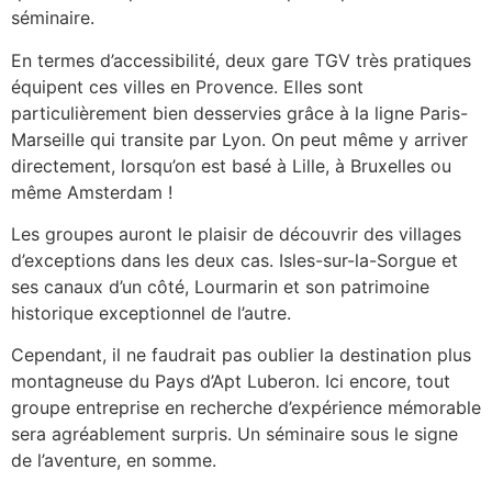
séminaire.
En termes d’accessibilité, deux gare TGV très pratiques
équipent ces villes en Provence. Elles sont
particulièrement bien desservies grâce à la ligne Paris-
Marseille qui transite par Lyon. On peut même y arriver
directement, lorsqu’on est basé à Lille, à Bruxelles ou
même Amsterdam !
Les groupes auront le plaisir de découvrir des villages
d’exceptions dans les deux cas. Isles-sur-la-Sorgue et
ses canaux d’un côté, Lourmarin et son patrimoine
historique exceptionnel de l’autre.
Cependant, il ne faudrait pas oublier la destination plus
montagneuse du Pays d’Apt Luberon. Ici encore, tout
groupe entreprise en recherche d’expérience mémorable
sera agréablement surpris. Un séminaire sous le signe
de l’aventure, en somme.