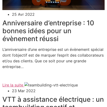
25 Avr 2022
Anniversaire d’entreprise : 10
bonnes idées pour un
évènement réussi
L’anniversaire d’une entreprise est un évènement spécial
dont l’objectif est de marquer l’esprit des collaborateurs
et/ou des clients. Que ce soit pour une grande
entreprise…
Lire la suite
23 Mar 2022
VTT à assistance électrique : un