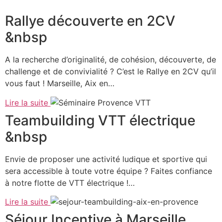
Rallye découverte en 2CV
&nbsp
A la recherche d’originalité, de cohésion, découverte, de
challenge et de convivialité ? C’est le Rallye en 2CV qu’il
vous faut ! Marseille, Aix en…
Lire la suite
Teambuilding VTT électrique
&nbsp
Envie de proposer une activité ludique et sportive qui
sera accessible à toute votre équipe ? Faites confiance
à notre flotte de VTT électrique !…
Lire la suite
Séjour Incentive à Marseille