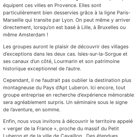
équipent ces villes en Provence. Elles sont
particulièrement bien desservies grâce à la ligne Paris-
Marseille qui transite par Lyon. On peut même y arriver
directement, lorsqu’on est basé à Lille, à Bruxelles ou
même Amsterdam !
Les groupes auront le plaisir de découvrir des villages
d’exceptions dans les deux cas. Isles-sur-la-Sorgue et
ses canaux d’un côté, Lourmarin et son patrimoine
historique exceptionnel de l’autre.
Cependant, il ne faudrait pas oublier la destination plus
montagneuse du Pays d’Apt Luberon. Ici encore, tout
groupe entreprise en recherche d’expérience mémorable
sera agréablement surpris. Un séminaire sous le signe
de l’aventure, en somme.
Enfin, nous vous invitons à découvrir le territoire appelé
« verger de la France », proche du massif du Petit
Luberon et de la ville de Cavaillon. Des étendues