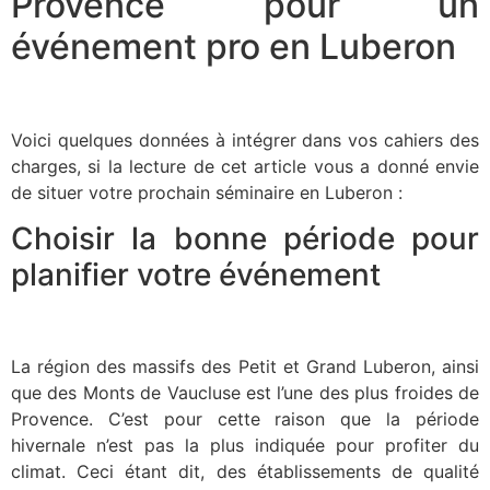
Provence pour un
événement pro en Luberon
Voici quelques données à intégrer dans vos cahiers des
charges, si la lecture de cet article vous a donné envie
de situer votre prochain séminaire en Luberon :
Choisir la bonne période pour
planifier votre événement
La région des massifs des Petit et Grand Luberon, ainsi
que des Monts de Vaucluse est l’une des plus froides de
Provence. C’est pour cette raison que la période
hivernale n’est pas la plus indiquée pour profiter du
climat. Ceci étant dit, des établissements de qualité