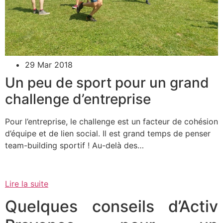
29 Mar 2018
Un peu de sport pour un grand
challenge d’entreprise
Pour l’entreprise, le challenge est un facteur de cohésion
d’équipe et de lien social. Il est grand temps de penser
team-building sportif ! Au-delà des…
Lire la suite
Quelques conseils d’Activ