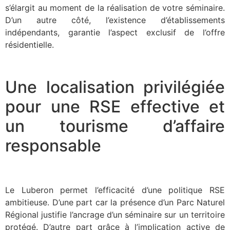
s’élargit au moment de la réalisation de votre séminaire.
D’un autre côté, l’existence d’établissements
indépendants, garantie l’aspect exclusif de l’offre
résidentielle.
Une localisation privilégiée
pour une RSE effective et
un tourisme d’affaire
responsable
Le Luberon permet l’efficacité d’une politique RSE
ambitieuse. D’une part car la présence d’un Parc Naturel
Régional justifie l’ancrage d’un séminaire sur un territoire
protégé. D’autre part grâce à l’implication active de