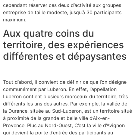
cependant réserver ces deux d’activité aux groupes
entreprise de taille modeste, jusqu’à 30 participants
maximum.
Aux quatre coins du
territoire, des expériences
différentes et dépaysantes
Tout d’abord, il convient de définir ce que l’on désigne
communément par Luberon. En effet, l’appellation
Luberon contient plusieurs morceaux du territoire, très
différents les uns des autres. Par exemple, la vallée de
la Durance, située au Sud-Luberon, est un territoire situé
à proximité de la grande et belle ville d’Aix-en-
Provence. Plus au Nord-Ouest, C’est la ville d’Avignon
qui devient la porte d’entrée des participants au