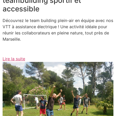
teambuilding sportif et
accessible
Découvrez le team building plein-air en équipe avec nos
VTT à assistance électrique ! Une activité idéale pour
réunir les collaborateurs en pleine nature, tout près de
Marseille.
Lire la suite